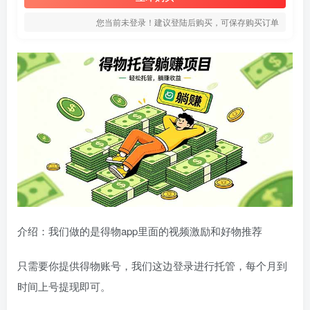
您当前未登录！建议登陆后购买，可保存购买订单
介绍：我们做的是得物app里面的视频激励和好物推荐
只需要你提供得物账号，我们这边登录进行托管，每个月到
时间上号提现即可。