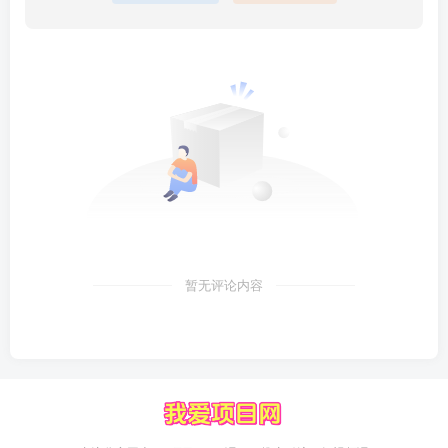
暂无评论内容