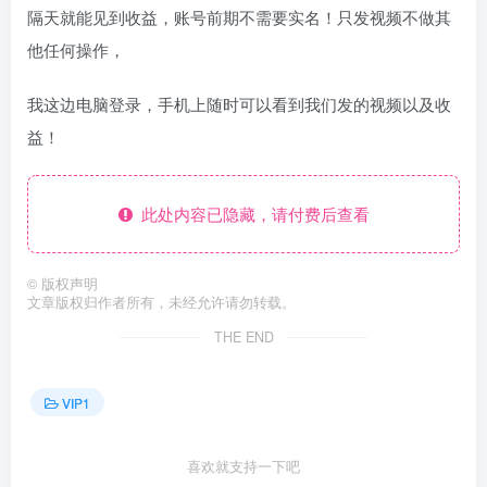
隔天就能见到收益，账号前期不需要实名！只发视频不做其
他任何操作，
我这边电脑登录，手机上随时可以看到我们发的视频以及收
益！
此处内容已隐藏，请付费后查看
©
版权声明
文章版权归作者所有，未经允许请勿转载。
THE END
VIP1
喜欢就支持一下吧