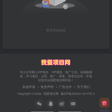
暂无评论内容
专注分享网上VIP项目、VIP课程、推广引流、短视频课
程，学习项目、运营、推广、获客、裂变玩法等，学项
目技术从我爱项目网开始！
友链申请
免责声明
广告合作
关于我们
Copyright © 2026 ·
我爱项目网
·
豫ICP备2022011810号-2