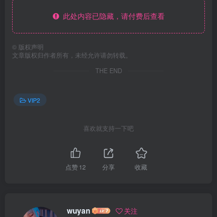
此处内容已隐藏，请付费后查看
©
版权声明
文章版权归作者所有，未经允许请勿转载。
THE END
VIP2
喜欢就支持一下吧
点赞
12
分享
收藏
wuyan
关注