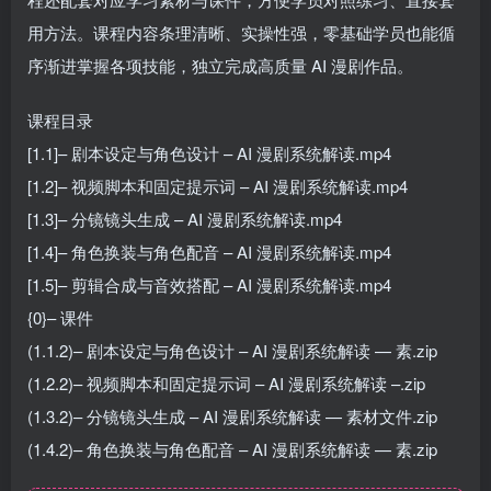
用方法。课程内容条理清晰、实操性强，零基础学员也能循
序渐进掌握各项技能，独立完成高质量 AI 漫剧作品。
课程目录
[1.1]– 剧本设定与角色设计 – AI 漫剧系统解读.mp4
[1.2]– 视频脚本和固定提示词 – AI 漫剧系统解读.mp4
[1.3]– 分镜镜头生成 – AI 漫剧系统解读.mp4
[1.4]– 角色换装与角色配音 – AI 漫剧系统解读.mp4
[1.5]– 剪辑合成与音效搭配 – AI 漫剧系统解读.mp4
{0}– 课件
(1.1.2)– 剧本设定与角色设计 – AI 漫剧系统解读 — 素.zip
(1.2.2)– 视频脚本和固定提示词 – AI 漫剧系统解读 –.zip
(1.3.2)– 分镜镜头生成 – AI 漫剧系统解读 — 素材文件.zip
(1.4.2)– 角色换装与角色配音 – AI 漫剧系统解读 — 素.zip