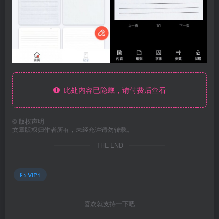
此处内容已隐藏，请付费后查看
©
版权声明
文章版权归作者所有，未经允许请勿转载。
THE END
VIP1
喜欢就支持一下吧