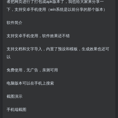
者把网页进行了打包成apk版本了，我也给大家来分享一
下，支持安卓手机使用（win系统是以前分享的那个版本）
软件简介
支持安卓手机使用，软件效果还不错
支持文档和文字导入，内置了预设和模板，生成效果也还可
以
免费使用，无广告，亲测可用
电脑版本可以在手机上搜索
截图演示
手机端截图