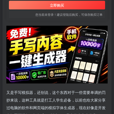
立即购买
您当前未登录！建议登陆后购买，可保存购买订单
又是手写模拟器，还别说，这个东西对于一些需要单调的罚
抄来说，这种工具就是打工人学生必备，以前也给大家分享
过电脑的软件和网页端的模拟字体生成器，现在好像是开发