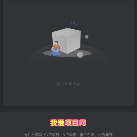
暂无评论内容
专注分享网上VIP项目、VIP课程、推广引流、短视频课