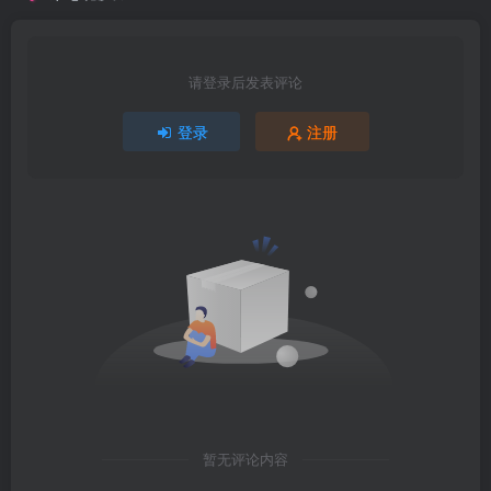
请登录后发表评论
登录
注册
暂无评论内容