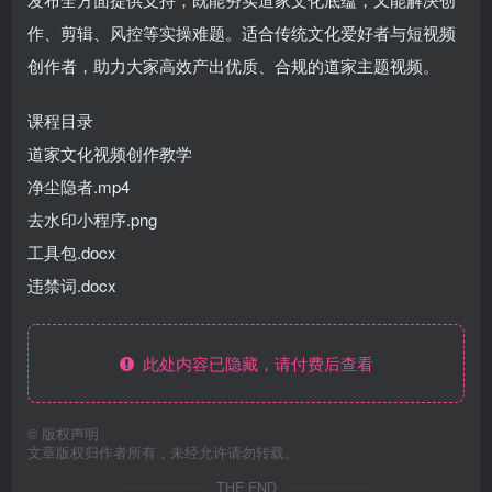
作、剪辑、风控等实操难题。适合传统文化爱好者与短视频
创作者，助力大家高效产出优质、合规的道家主题视频。
课程目录
道家文化视频创作教学
净尘隐者.mp4
去水印小程序.png
工具包.docx
违禁词.docx
此处内容已隐藏，请付费后查看
©
版权声明
文章版权归作者所有，未经允许请勿转载。
THE END