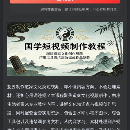
您当前未登录！建议登陆后购买，可保存购买订单
想要制作道家文化类短视频，却不懂内容方向、不会处理素
材，还担心用词违规？本课程聚焦道家文化视频创作，由净
尘隐者带来专业教学内容，讲解文化知识点与视频创作思
路。同时配套全套实用资源，包含去水印小程序图示、综合
工具包以及违禁词参考文档。从内容学习、素材处理到合规
发布全方面提供支持，既能夯实道家文化底蕴，又能解决创