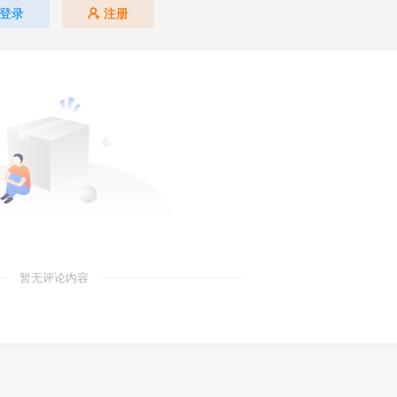
登录
注册
暂无评论内容