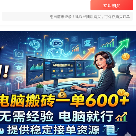
立即购买
您当前未登录！建议登陆后购买，可保存购买订单