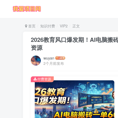
首页
知识付费
VIP2
正文
2026教育风口爆发期！AI电脑
资源
wuyan
2个月前发布
付费资源