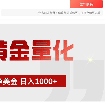
立即购买
您当前未登录！建议登陆后购买，可保存购买订单