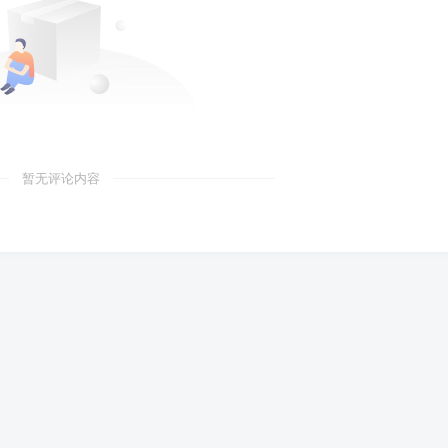
暂无评论内容