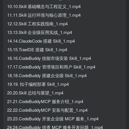
10.10.Skill 基础概念与工程定义_1.mp4
11.11.Skill 运行环境与核心原理_1.mp4
12.12.Skill 工程实践指南_1.mp4
13.13.Skill 企业级应用实战_1.mp4
14.14.ClaudeCode 搭建 Skill_1.mp4
15.15.TraeIDE 搭建 Skill_1.mp4
16.16.CodeBuddy 技能市场安装 Skill_1.mp4
17.17.CodeBuddy 管理项目和用户 Skill_1.mp4
18.18.CodeBuddy 搭建企业级 Skill_1.mp4
19.19. 扣子编程部署 Skill_1.mp4
20.20.Skill 总结与展望_1.mp4
21.21.CodeBuddyMCP 服务介绍_1.mp4
22.22.CodeBuddyMCP 安装与配置_1.mp4
23.23.CodeBuddy 开发企业级 MCP 服务_1.mp4
24.24.CodeBuddy 排查 MCP 服务开发问题_1.mp4