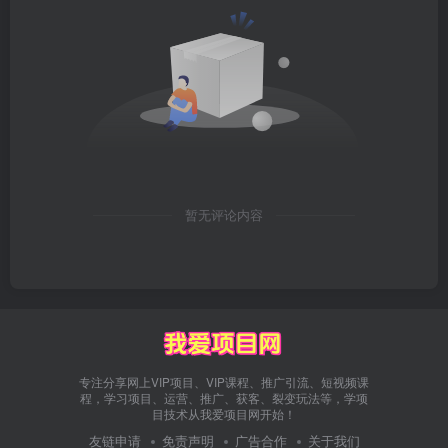
暂无评论内容
专注分享网上VIP项目、VIP课程、推广引流、短视频课
程，学习项目、运营、推广、获客、裂变玩法等，学项
目技术从我爱项目网开始！
友链申请
免责声明
广告合作
关于我们