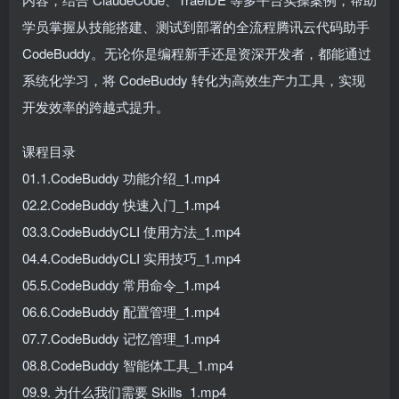
学员掌握从技能搭建、测试到部署的全流程腾讯云代码助手
CodeBuddy。无论你是编程新手还是资深开发者，都能通过
系统化学习，将 CodeBuddy 转化为高效生产力工具，实现
开发效率的跨越式提升。
课程目录
01.1.CodeBuddy 功能介绍_1.mp4
02.2.CodeBuddy 快速入门_1.mp4
03.3.CodeBuddyCLI 使用方法_1.mp4
04.4.CodeBuddyCLI 实用技巧_1.mp4
05.5.CodeBuddy 常用命令_1.mp4
06.6.CodeBuddy 配置管理_1.mp4
07.7.CodeBuddy 记忆管理_1.mp4
08.8.CodeBuddy 智能体工具_1.mp4
09.9. 为什么我们需要 Skills_1.mp4