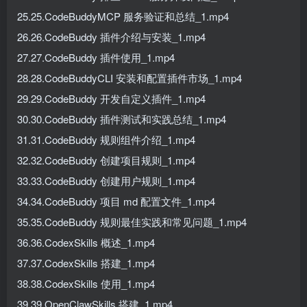
25.25.CodeBuddyMCP 服务验证和总结_1.mp4
26.26.CodeBuddy 插件介绍与安装_1.mp4
27.27.CodeBuddy 插件使用_1.mp4
28.28.CodeBuddyCLI 安装和配置插件市场_1.mp4
29.29.CodeBuddy 开发自定义插件_1.mp4
30.30.CodeBuddy 插件测试和实践总结_1.mp4
31.31.CodeBuddy 规则组件介绍_1.mp4
32.32.CodeBuddy 创建项目规则_1.mp4
33.33.CodeBuddy 创建用户规则_1.mp4
34.34.CodeBuddy 项目 md 配置文件_1.mp4
35.35.CodeBuddy 规则最佳实践和常见问题_1.mp4
36.36.CodexSkills 概述_1.mp4
37.37.CodexSkills 搭建_1.mp4
38.38.CodexSkills 使用_1.mp4
39.39.OpenClawSkills 搭建_1.mp4