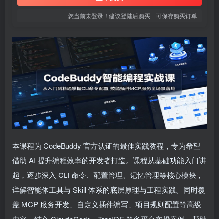
您当前未登录！建议登陆后购买，可保存购买订单
本课程为 CodeBuddy 官方认证的最佳实践教程，专为希望
借助 AI 提升编程效率的开发者打造。课程从基础功能入门讲
起，逐步深入 CLI 命令、配置管理、记忆管理等核心模块，
详解智能体工具与 Skill 体系的底层原理与工程实践。同时覆
盖 MCP 服务开发、自定义插件编写、项目规则配置等高级
内容，结合 ClaudeCode、TraeIDE 等多平台实操案例，帮助