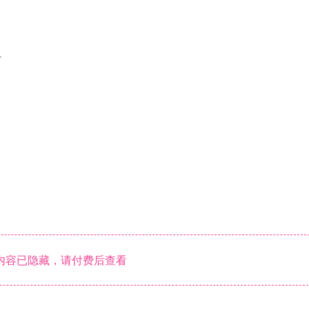
4
内容已隐藏，请付费后查看