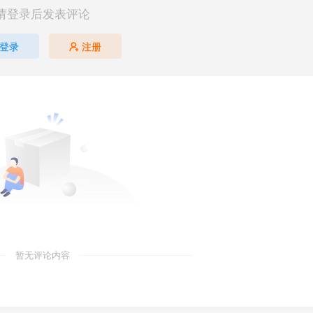
请登录后发表评论
登录
注册
暂无评论内容