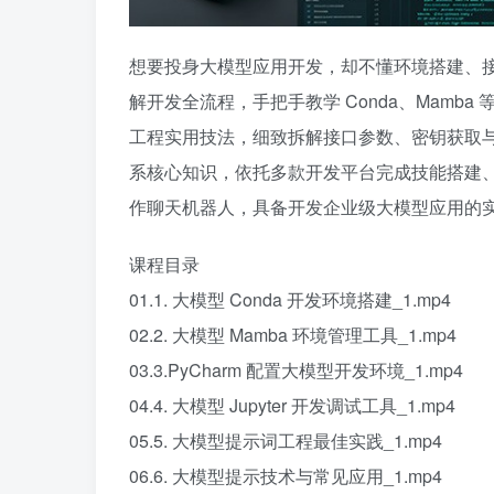
想要投身大模型应用开发，却不懂环境搭建、
解开发全流程，手把手教学 Conda、Mamba 等
工程实用技法，细致拆解接口参数、密钥获取与计费规
系核心知识，依托多款开发平台完成技能搭建
作聊天机器人，具备开发企业级大模型应用的
课程目录
01.1. 大模型 Conda 开发环境搭建_1.mp4
02.2. 大模型 Mamba 环境管理工具_1.mp4
03.3.PyCharm 配置大模型开发环境_1.mp4
04.4. 大模型 Jupyter 开发调试工具_1.mp4
05.5. 大模型提示词工程最佳实践_1.mp4
06.6. 大模型提示技术与常见应用_1.mp4