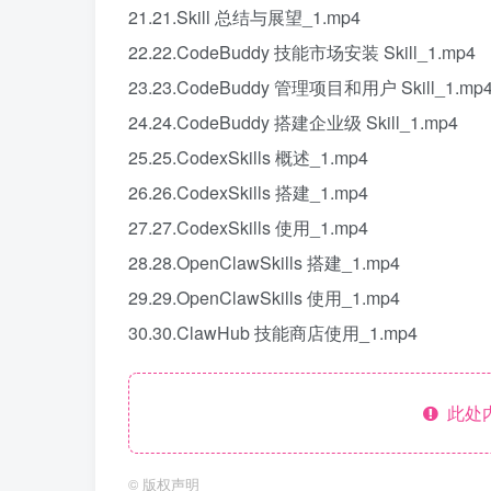
21.21.Skill 总结与展望_1.mp4
22.22.CodeBuddy 技能市场安装 Skill_1.mp4
23.23.CodeBuddy 管理项目和用户 Skill_1.mp
24.24.CodeBuddy 搭建企业级 Skill_1.mp4
25.25.CodexSkills 概述_1.mp4
26.26.CodexSkills 搭建_1.mp4
27.27.CodexSkills 使用_1.mp4
28.28.OpenClawSkills 搭建_1.mp4
29.29.OpenClawSkills 使用_1.mp4
30.30.ClawHub 技能商店使用_1.mp4
此处
©
版权声明