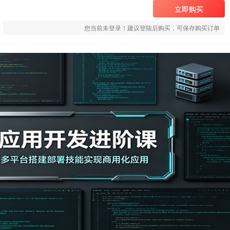
立即购买
您当前未登录！建议登陆后购买，可保存购买订单