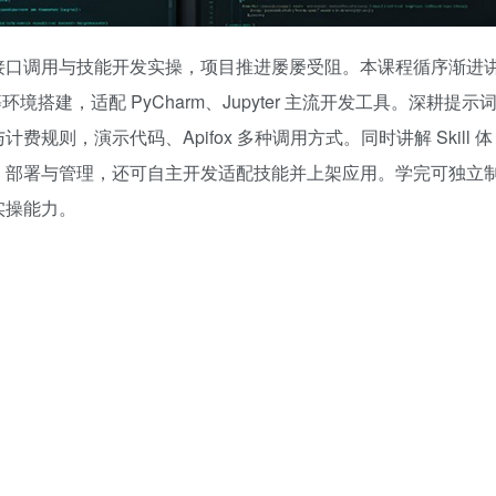
接口调用与技能开发实操，项目推进屡屡受阻。本课程循序渐进
环境搭建，适配 PyCharm、Jupyter 主流开发工具。深耕提示
则，演示代码、Apifox 多种调用方式。同时讲解 Skill 体
、部署与管理，还可自主开发适配技能并上架应用。学完可独立
实操能力。