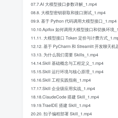
07.7.AI 大模型接口参数详解_1.mp4
08.8. 大模型密钥获取和接口测试_1.mp4
09.9. 基于 Python 代码调用大模型接口_1.mp4
10.10.Apifox 如何调用大模型接口和切换环境_1
11.11. 大模型接口 Token 定价与计费方式_1.m
12.12. 基于 PyCharm 和 Streamlit 开发聊天
13.13. 为什么我们需要 Skills_1.mp4
14.14.Skill 基础概念与工程定义_1.mp4
15.15.Skill 运行环境与核心原理_1.mp4
16.16.Skill 工程实践指南_1.mp4
17.17.Skill 企业级应用实战_1.mp4
18.18.ClaudeCode 搭建 Skill_1.mp4
19.19.TraeIDE 搭建 Skill_1.mp4
20.20. 扣子编程部署 Skill_1.mp4