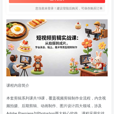
您当前未登录！建议登陆后购买，可保存购买订单
课程内容简介
本套剪辑系列课共19课，覆盖视频剪辑制作全流程，内含视
频拍摄、后期剪辑、动画制作、图片设计四大领域，涉及
Adobe Premiere与Photoshop两大核心软件。课程采用实战