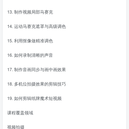
13. 制作视频局部马赛克
14. 运动马赛克遮罩与高级调色
15. 利用抠像做精准调色
16. 如何录制清晰的声音
17. 制作音画同步与画中画效果
18. 多机位拍摄效果的剪辑技巧
19. 如何剪辑纸牌魔术短视频
课程覆盖领域
视频拍摄