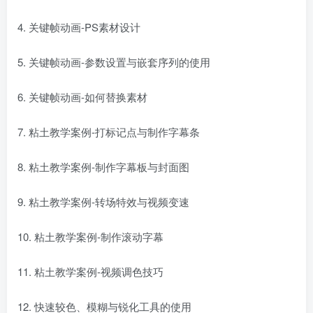
4. 关键帧动画-PS素材设计
5. 关键帧动画-参数设置与嵌套序列的使用
6. 关键帧动画-如何替换素材
7. 粘土教学案例-打标记点与制作字幕条
8. 粘土教学案例-制作字幕板与封面图
9. 粘土教学案例-转场特效与视频变速
10. 粘土教学案例-制作滚动字幕
11. 粘土教学案例-视频调色技巧
12. 快速较色、模糊与锐化工具的使用