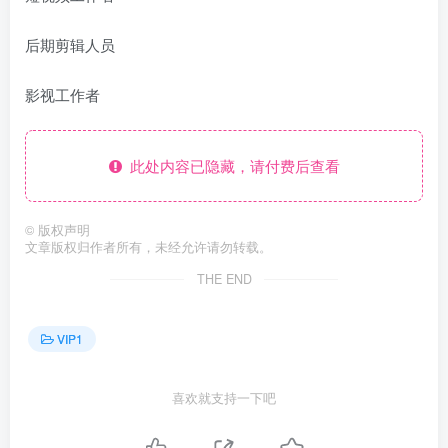
后期剪辑人员
影视工作者
此处内容已隐藏，请付费后查看
©
版权声明
文章版权归作者所有，未经允许请勿转载。
THE END
VIP1
喜欢就支持一下吧