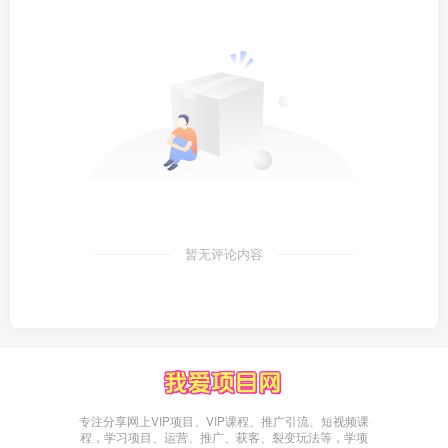
暂无评论内容
专注分享网上VIP项目、VIP课程、推广引流、短视频课
程，学习项目、运营、推广、获客、裂变玩法等，学项