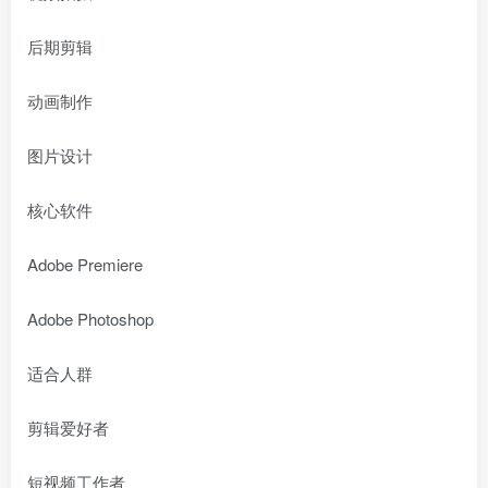
后期剪辑
动画制作
图片设计
核心软件
Adobe Premiere
Adobe Photoshop
适合人群
剪辑爱好者
短视频工作者