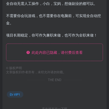
全自动无需人工操作，小白，宝妈，想做副业的都可以。
不需要你会玩游戏，也不需要你在电脑前，可实现全自动挖
金。
项目长期稳定，你可作为兼职来做，也可作为全职来做！
此处内容已隐藏，请付费后查看
©
版权声明
文章版权归作者所有，未经允许请勿转载。
THE END
VIP1
喜欢就支持一下吧