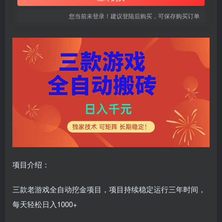
您当前未登录！建议登陆后购买，可保存购买订单
项目介绍：
三款老游戏全自动挖金项目，项目持续稳定运行三年时间，
每天轻松日入1000+