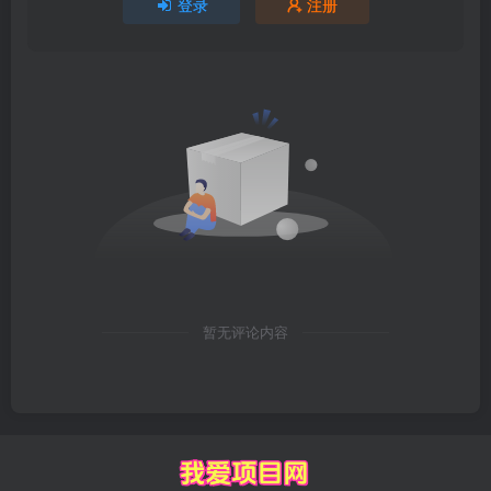
登录
注册
暂无评论内容