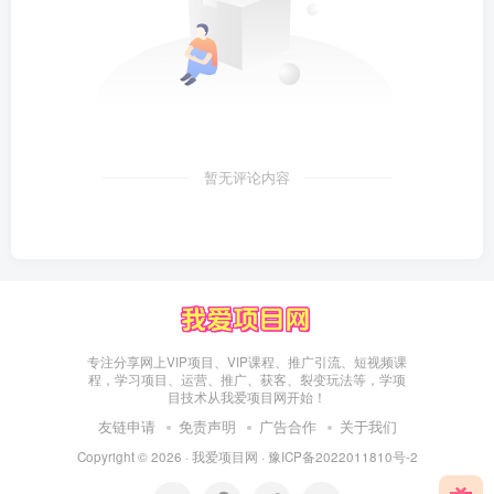
暂无评论内容
专注分享网上VIP项目、VIP课程、推广引流、短视频课
程，学习项目、运营、推广、获客、裂变玩法等，学项
目技术从我爱项目网开始！
友链申请
免责声明
广告合作
关于我们
Copyright © 2026 ·
我爱项目网
·
豫ICP备2022011810号-2