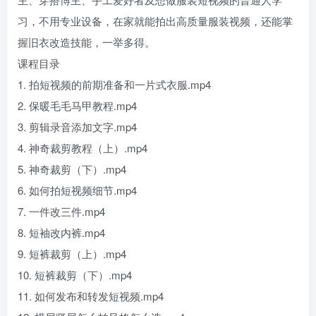
习，不用专业设备，在家就能拍出高质量服装视频，还能掌
握旧衣改造技能，一举多得。
课程目录
1. 拍短视频的前期准备和一片式衣服.mp4
2. 保暖毛毛马甲教程.mp4
3. 剪辑录音添加文字.mp4
4. 神奇裁剪教程（上）.mp4
5. 神奇裁剪（下）.mp4
6. 如何拍短视频细节.mp4
7. 一件改三件.mp4
8. 短袖改内裤.mp4
9. 短裤裁剪（上）.mp4
10. 短裤裁剪（下）.mp4
11. 如何发布和转发短视频.mp4