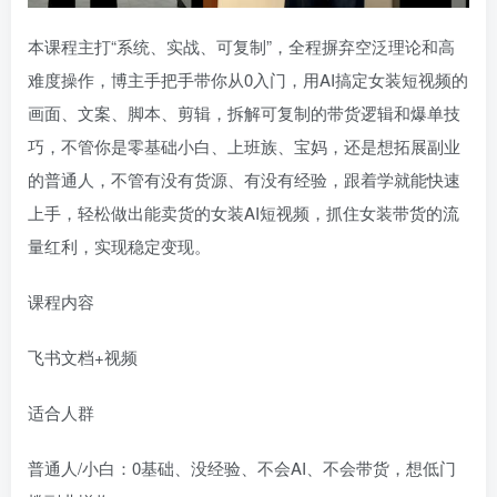
本课程主打“系统、实战、可复制”，全程摒弃空泛理论和高
难度操作，博主手把手带你从0入门，用AI搞定女装短视频的
画面、文案、脚本、剪辑，拆解可复制的带货逻辑和爆单技
巧，不管你是零基础小白、上班族、宝妈，还是想拓展副业
的普通人，不管有没有货源、有没有经验，跟着学就能快速
上手，轻松做出能卖货的女装AI短视频，抓住女装带货的流
量红利，实现稳定变现。
课程内容
飞书文档+视频
适合人群​
普通人/小白：0基础、没经验、不会AI、不会带货，想低门