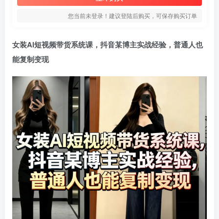
您当前未登录！建议登陆后购买，可保存购买订单
女装AI短视频带货系统课，抖音某博主实战经验，普通人也
能复制变现