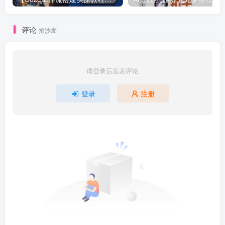
评论
抢沙发
请登录后发表评论
登录
注册