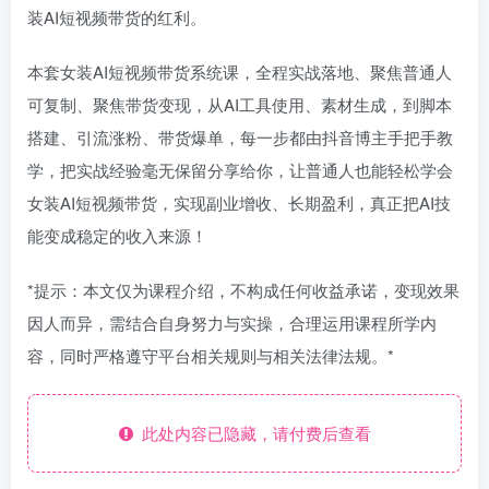
装AI短视频带货的红利。​
本套女装AI短视频带货系统课，全程实战落地、聚焦普通人
可复制、聚焦带货变现，从AI工具使用、素材生成，到脚本
搭建、引流涨粉、带货爆单，每一步都由抖音博主手把手教
学，把实战经验毫无保留分享给你，让普通人也能轻松学会
女装AI短视频带货，实现副业增收、长期盈利，真正把AI技
能变成稳定的收入来源！
*提示：本文仅为课程介绍，不构成任何收益承诺，变现效果
因人而异，需结合自身努力与实操，合理运用课程所学内
容，同时严格遵守平台相关规则与相关法律法规。*
此处内容已隐藏，请付费后查看