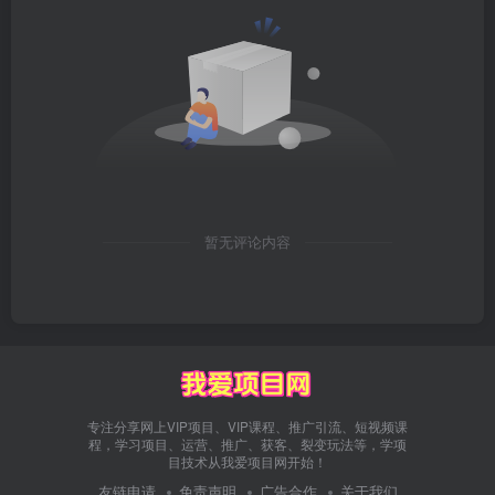
暂无评论内容
专注分享网上VIP项目、VIP课程、推广引流、短视频课
程，学习项目、运营、推广、获客、裂变玩法等，学项
目技术从我爱项目网开始！
友链申请
免责声明
广告合作
关于我们