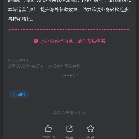
本与运营门槛，提升海外获客效率，助力跨境业务轻松起步
与持续增长。
此处内容已隐藏，请付费后查看
©
版权声明
文章版权归作者所有，未经允许请勿转载。
THE END
VIP2
喜欢就支持一下吧
点赞
12
分享
收藏