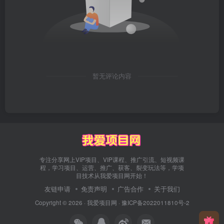
暂无评论内容
专注分享网上VIP项目、VIP课程、推广引流、短视频课
程，学习项目、运营、推广、获客、裂变玩法等，学项
目技术从我爱项目网开始！
友链申请
免责声明
广告合作
关于我们
Copyright © 2026 ·
我爱项目网
·
豫ICP备2022011810号-2