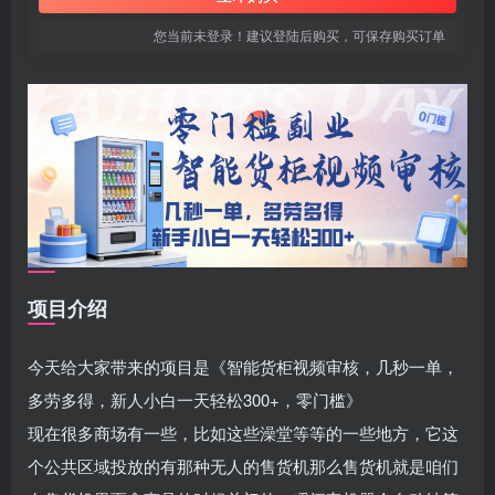
您当前未登录！建议登陆后购买，可保存购买订单
项目介绍
今天给大家带来的项目是《智能货柜视频审核，几秒一单，
多劳多得，新人小白一天轻松300+，零门槛》
现在很多商场有一些，比如这些澡堂等等的一些地方，它这
个公共区域投放的有那种无人的售货机那么售货机就是咱们