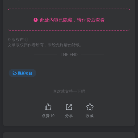
此处内容已隐藏，请付费后查看
©
版权声明
文章版权归作者所有，未经允许请勿转载。
THE END
最新项目
喜欢就支持一下吧
点赞
10
分享
收藏