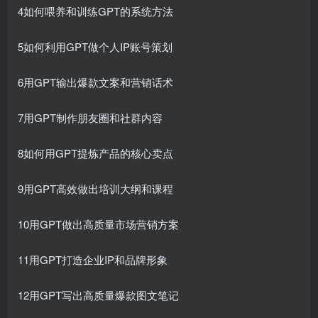
4如何喂养和训练GPT的系统方法
5如何利用GPT做个人IP账号策划
6用GPT输出爆款文案和营销话术
7用GPT制作朋友圈和社群内容
8如何用GPT提炼产品的核心卖点
9用GPT高效做出培训大纲和课程
10用GPT做出高质量市场营销方案
11用GPT打造企业IP和品牌形象
12用GPT写出高质量爆款图文笔记