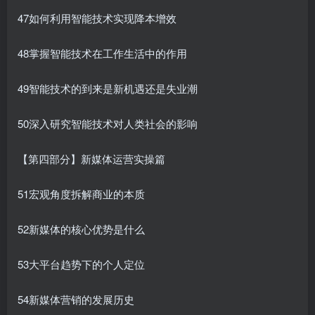
47如何利用智能技术实现降本增效
48掌握智能技术在工作生活中的作用
49智能技术的到来是新机遇还是失业潮
50深入研究智能技术对人类社会的影响
【第四部分】新媒体运营实操篇
51宏观角度拆解商业的本质
52新媒体的核心优势是什么
53大平台趋势下的个人定位
54新媒体营销的发展历史