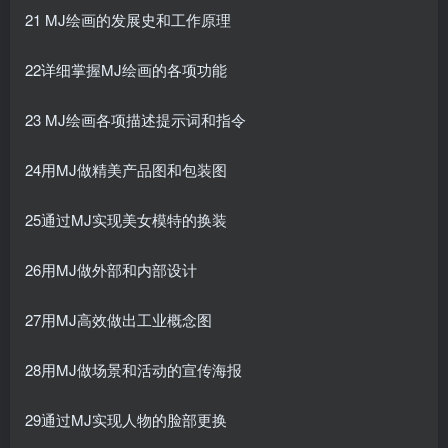
21 MJ绘画的发展史和工作原理
22详细掌握MJ绘画的各项功能
23 MJ绘画各项描述提示词和指令
24用MJ做精美产品图和包装图
25通过MJ实现美女模特的换装
26用MJ做外部和内部设计
27用MJ高效做出工业概念图
28用MJ做场景和活动的宣传海报
29通过MJ实现人物的脸部更换