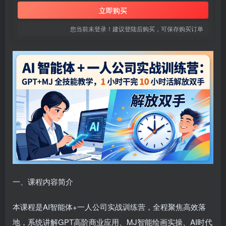
立即购买
您当前未登录！建议登陆后购买，可保存购买订单
一、课程内容简介
本课程是AI智能体+一人公司实战训练营，全程聚焦高效落
地，系统讲解GPT高阶商业应用、MJ智能绘画实操、AI时代