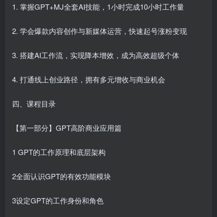
1. 掌握GPT+MJ全套AI技能，1小时完成10小时工作量
2. 学会爆款内容创作与新媒体运营，快速起号涨粉变现
3. 搭建AI工作流，实现降本增效，成为高效超级个体
4. 打通线上创业路径，拥有多元增收与商业机会
四、课程目录
【第一部分】GPT高阶商业应用篇
1 GPT的工作原理和底层架构
2全面认识GPT的有效功能模块
3设定GPT的工作身份和角色