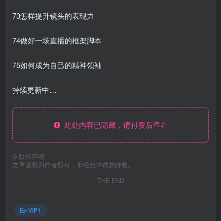
73怎样提升镜头的表现力
74做好一场直播的框架脚本
75如何成为自己的精神领袖
持续更新中…
此处内容已隐藏，请付费后查看
©
版权声明
文章版权归作者所有，未经允许请勿转载。
THE END
VIP1