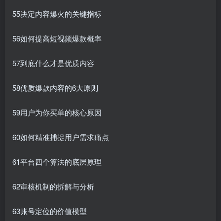
55决定内容爆火的关键指标
56如何提高短视频爆款概率
57到底什么才是优质内容
58优质爆款内容的6大原则
59用户为你买单的核心原因
60如何精准捕捉用户需求痛点
61平台四个算法的底层原理
62审核机制的拆解与分析
63账号定位的价值模型