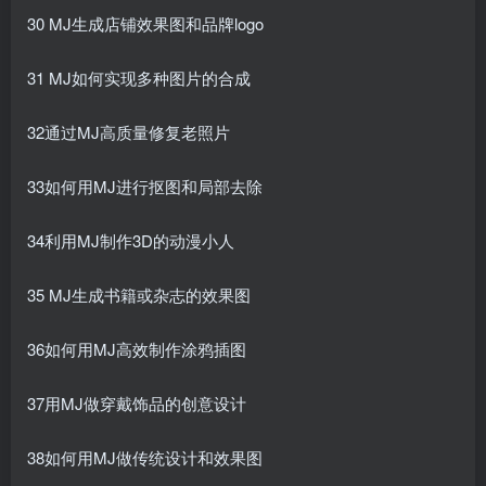
30 MJ生成店铺效果图和品牌logo
31 MJ如何实现多种图片的合成
32通过MJ高质量修复老照片
33如何用MJ进行抠图和局部去除
34利用MJ制作3D的动漫小人
35 MJ生成书籍或杂志的效果图
36如何用MJ高效制作涂鸦插图
37用MJ做穿戴饰品的创意设计
38如何用MJ做传统设计和效果图