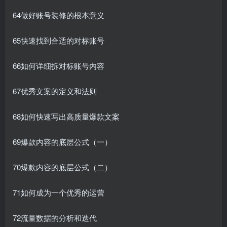
64做好账号装修的根本意义
65快速找到合适的对标账号
66如何详细拆对标账号内容
67优秀文案的定义和法则
68如何快速写出高质量爆款文案
69爆款内容的底层公式（一）
70爆款内容的底层公式（二）
71如何成为一个优秀的运营
72流量数据的分析和迭代