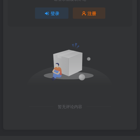
登录
注册
暂无评论内容