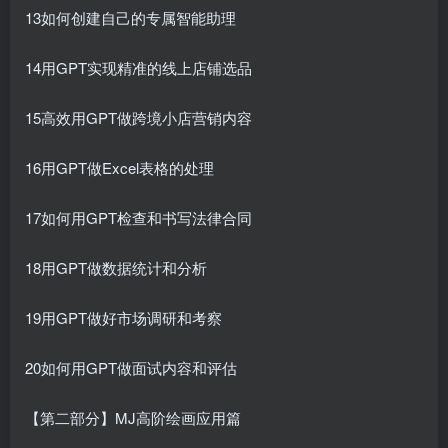
13如何创建自己的专属智能助理
14用GPT实现精准的线上店铺选品
15高效用GPT做跨境小店营销内容
16用GPT做Excel表格的处理
17如何用GPT检查和书写法律合同
18用GPT做数据统计和分析
19用GPT做好市场调研和考察
20如何用GPT做面试内容和评估
【第二部分】MJ高阶绘画应用篇