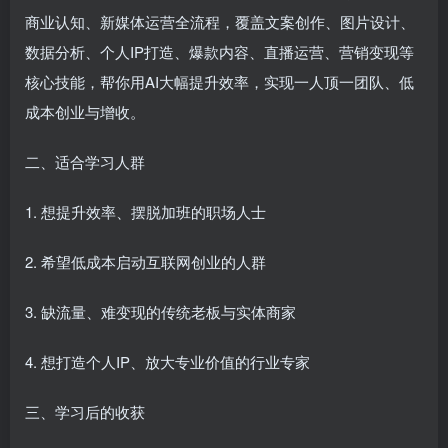
商业认知、新媒体运营全流程，覆盖文案创作、图片设计、
数据分析、个人IP打造、爆款内容、直播运营、营销变现等
核心技能，帮你用AI大幅提升效率，实现一人顶一团队、低
成本创业与增收。
二、适合学习人群
1. 想提升效率、摆脱加班的职场人士
2. 希望低成本启动互联网创业的人群
3. 缺流量、难变现的传统老板与实体商家
4. 想打造个人IP、放大专业价值的行业专家
三、学习后的收获