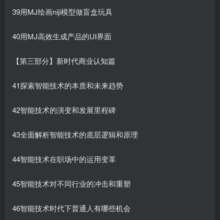
39用MJ绘画niji模型做盲盒玩具
40用MJ高效生成产品的UI界面
【第三部分】新时代商业认知篇
41探索智能技术的本质和未来趋势
42智能技术的演变和发展里程碑
43全面解析智能技术的底层逻辑和原理
44智能技术在职场中的运用变革
45智能技术对不同行业的冲击和重塑
46智能技术时代下普通人有哪些机会