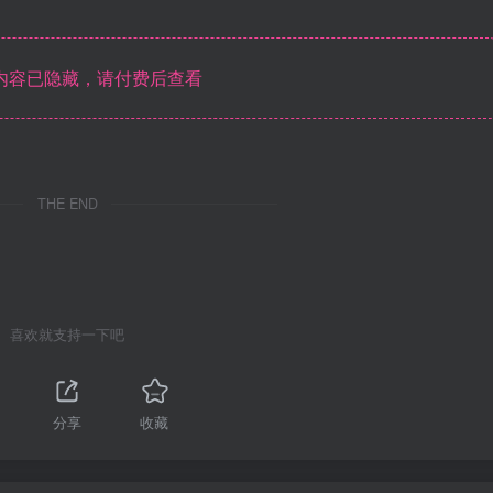
内容已隐藏，请付费后查看
THE END
喜欢就支持一下吧
分享
收藏