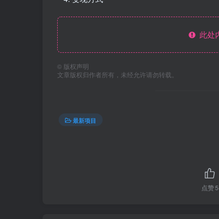
此处
©
版权声明
文章版权归作者所有，未经允许请勿转载。
最新项目
点赞
5