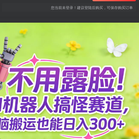
您当前未登录！建议登陆后购买，可保存购买订单