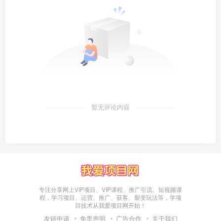
暂无评论内容
专注分享网上VIP项目、VIP课程、推广引流、短视频课
程，学习项目、运营、推广、获客、裂变玩法等，学项
目技术从我爱项目网开始！
友链申请
免责声明
广告合作
关于我们