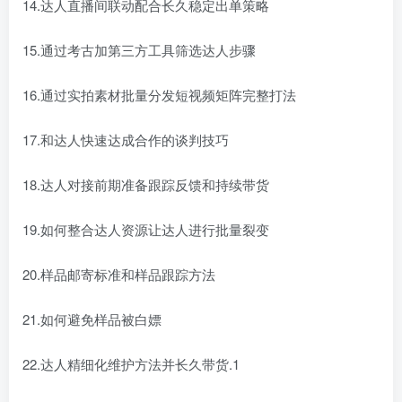
14.达人直播间联动配合长久稳定出单策略
15.通过考古加第三方工具筛选达人步骤
16.通过实拍素材批量分发短视频矩阵完整打法
17.和达人快速达成合作的谈判技巧
18.达人对接前期准备跟踪反馈和持续带货
19.如何整合达人资源让达人进行批量裂变
20.样品邮寄标准和样品跟踪方法
21.如何避免样品被白嫖
22.达人精细化维护方法并长久带货.1