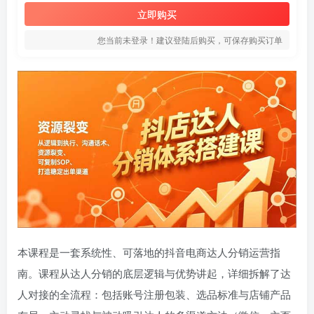
立即购买
您当前未登录！建议登陆后购买，可保存购买订单
本课程是一套系统性、可落地的抖音电商达人分销运营指
南。课程从达人分销的底层逻辑与优势讲起，详细拆解了达
人对接的全流程：包括账号注册包装、选品标准与店铺产品