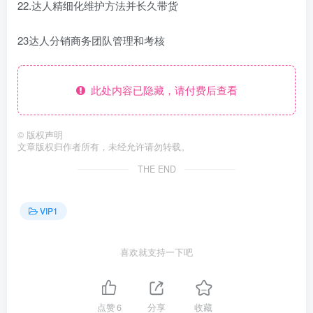
22.达人精细化维护方法并长久带货
23达人分销商务团队管理和考核
此处内容已隐藏，请付费后查看
©
版权声明
文章版权归作者所有，未经允许请勿转载。
THE END
VIP1
喜欢就支持一下吧
点赞
6
分享
收藏