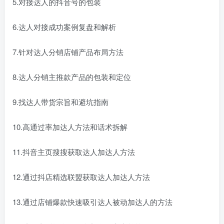
5.对接达人的抖音号的包装
6.达人对接成功案例复盘和解析
7.针对达人分销店铺产品布局方法
8.达人分销主推款产品的包装和定位
9.找达人带货宗旨和避坑指南
10.高通过率加达人方法和话术拆解
11.抖音主页搜搜获取达人加达人方法
12.通过抖店精选联盟获取达人加达人方法
13.通过店铺爆款快速吸引达人被动加达人的方法