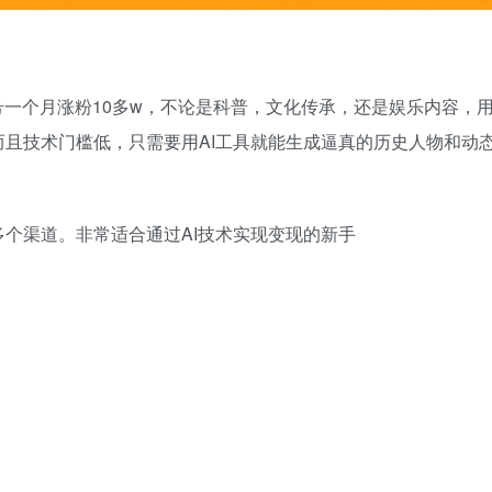
号一个月涨粉10多w，不论是科普，文化传承，还是娱乐内容，
且技术门槛低，只需要用AI工具就能生成逼真的历史人物和动
个渠道。非常适合通过AI技术实现变现的新手