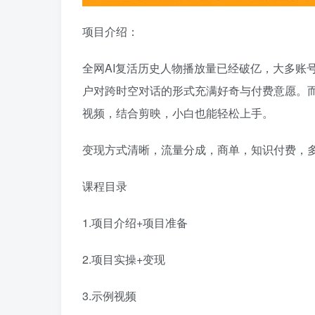
项目介绍：
全网AI复活历史人物播放量已经破亿，大多账
户对跨时空对话的形式充满好奇与付费意愿。而
视频，结合剪映，小白也能轻松上手。
变现方式清晰，流量分成，商单，知识付费，多
课程目录
1.项目介绍+项目准备
2.项目实操+变现
3.示例视频