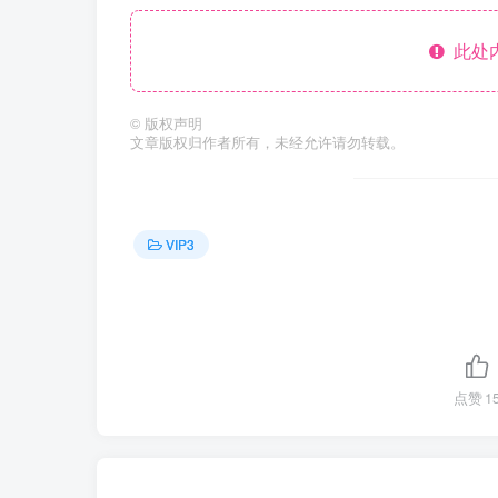
此处
©
版权声明
文章版权归作者所有，未经允许请勿转载。
VIP3
点赞
1