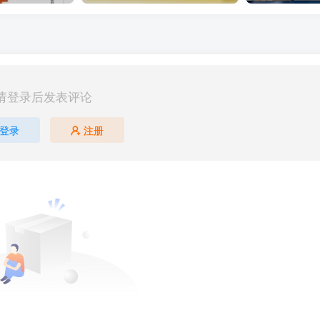
请登录后发表评论
登录
注册