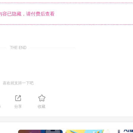
内容已隐藏，请付费后查看
THE END
喜欢就支持一下吧
5
分享
收藏