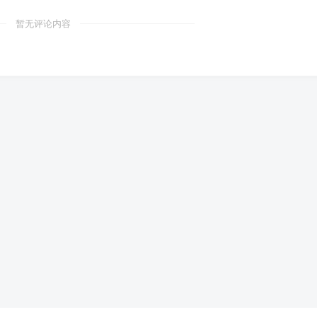
暂无评论内容