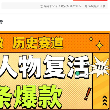
您当前未登录！建议登陆后购买，可保存购买订单
赞