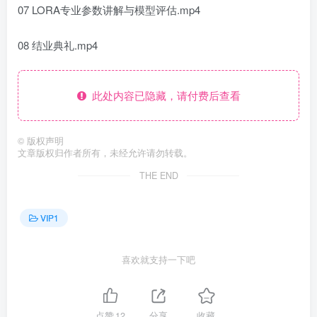
07 LORA专业参数讲解与模型评估.mp4
08 结业典礼.mp4
此处内容已隐藏，请付费后查看
©
版权声明
文章版权归作者所有，未经允许请勿转载。
THE END
VIP1
喜欢就支持一下吧
点赞
12
分享
收藏