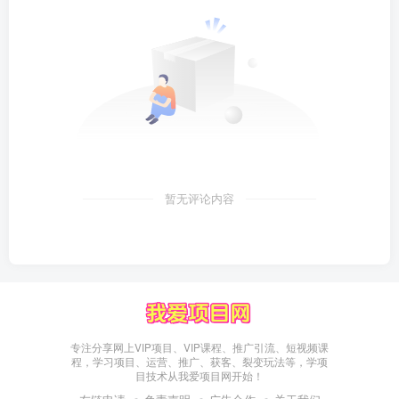
暂无评论内容
专注分享网上VIP项目、VIP课程、推广引流、短视频课
程，学习项目、运营、推广、获客、裂变玩法等，学项
目技术从我爱项目网开始！