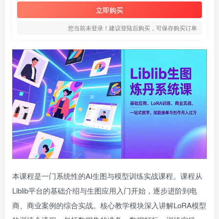
立即购买
您当前未登录！建议登陆后购买，可保存购买订单
本课程是一门系统性的AI生图与模型训练实战课程。课程从
Liblib平台的基础介绍与生图应用入门开始，逐步进阶到电
商、商业案例的综合实战。核心教学模块深入讲解LoRA模型