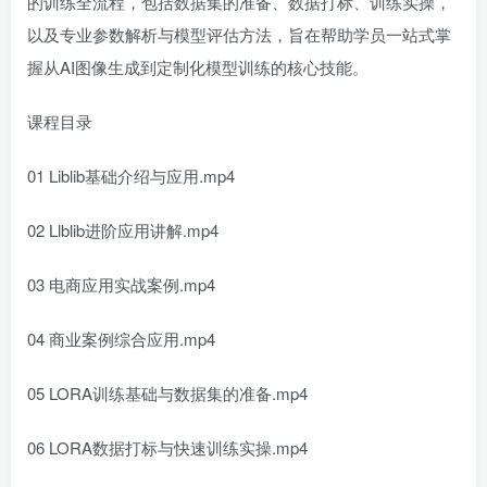
的训练全流程，包括数据集的准备、数据打标、训练实操，
以及专业参数解析与模型评估方法，旨在帮助学员一站式掌
握从AI图像生成到定制化模型训练的核心技能。
课程目录
01 Liblib基础介绍与应用.mp4
02 Llblib进阶应用讲解.mp4
03 电商应用实战案例.mp4
04 商业案例综合应用.mp4
05 LORA训练基础与数据集的准备.mp4
06 LORA数据打标与快速训练实操.mp4