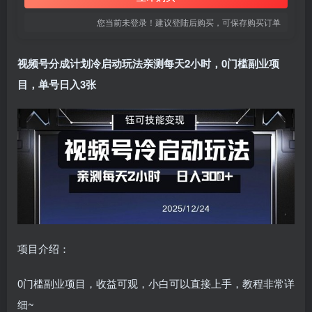
您当前未登录！建议登陆后购买，可保存购买订单
视频号分成计划冷启动玩法亲测每天2小时，0门槛副业项
目，单号日入3张
项目介绍：
0门槛副业项目，收益可观，小白可以直接上手，教程非常详
细~