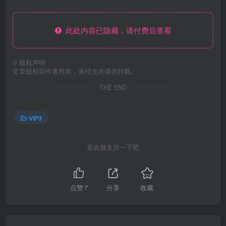
此处内容已隐藏，请付费后查看
©
版权声明
文章版权归作者所有，未经允许请勿转载。
THE END
VIP3
喜欢就支持一下吧
点赞
7
分享
收藏