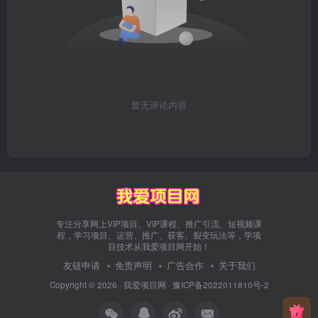
暂无评论内容
专注分享网上VIP项目、VIP课程、推广引流、短视频课
程，学习项目、运营、推广、获客、裂变玩法等，学项
目技术从我爱项目网开始！
友链申请
免责声明
广告合作
关于我们
Copyright © 2026 ·
我爱项目网
·
豫ICP备2022011810号-2