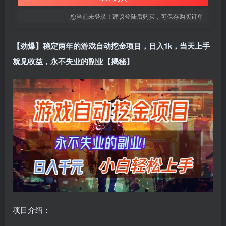
您当前未登录！建议登陆后购买，可保存购买订单
【劲爆】稳定两年的游戏自动挖金项目，日入1k，当天上手
就见收益，永不失业的副业【揭秘】
项目介绍：