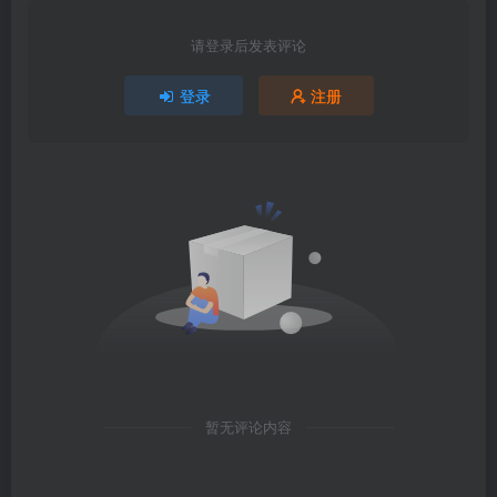
请登录后发表评论
登录
注册
暂无评论内容