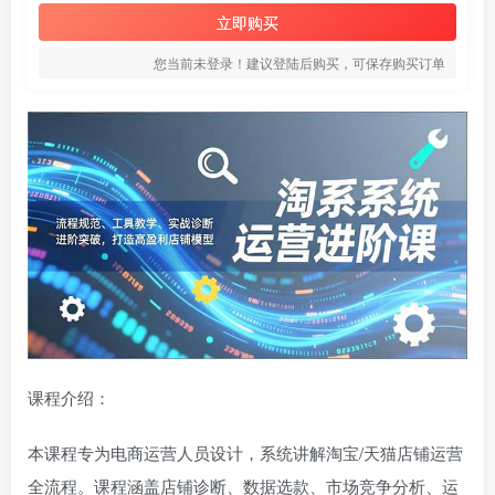
立即购买
您当前未登录！建议登陆后购买，可保存购买订单
课程介绍：
本课程专为电商运营人员设计，系统讲解淘宝/天猫店铺运营
全流程。课程涵盖店铺诊断、数据选款、市场竞争分析、运