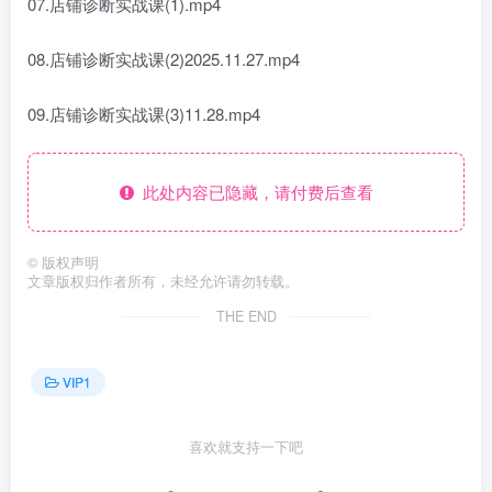
07.店铺诊断实战课(1).mp4
08.店铺诊断实战课(2)2025.11.27.mp4
09.店铺诊断实战课(3)11.28.mp4
此处内容已隐藏，请付费后查看
©
版权声明
文章版权归作者所有，未经允许请勿转载。
THE END
VIP1
喜欢就支持一下吧