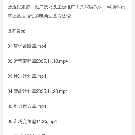
营流程规范、推广技巧及主流推广工具深度教学，帮助学员
掌握数据驱动的电商运营方法论。
课程目录
01.店铺诊断篇.mp4
02.运营流程篇2025.11.18.mp4
03.标准计划篇.mp4
04.智能计划篇2025.11.20.mp4
05.引力魔方篇.mp4
06.市场竞争篇11.25.mp4