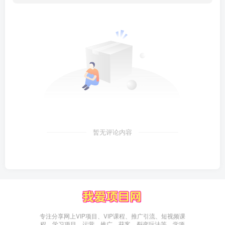
暂无评论内容
专注分享网上VIP项目、VIP课程、推广引流、短视频课
程，学习项目、运营、推广、获客、裂变玩法等，学项