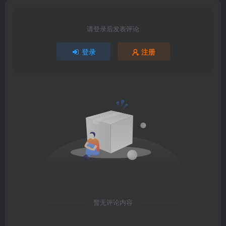
请登录后发表评论
登录
注册
暂无评论内容