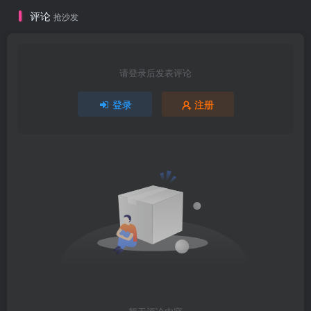
评论
抢沙发
请登录后发表评论
登录
注册