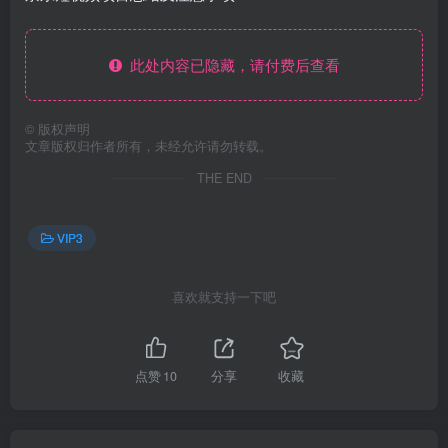
此处内容已隐藏，请付费后查看
©
版权声明
文章版权归作者所有，未经允许请勿转载。
THE END
VIP3
喜欢就支持一下吧
点赞
10
分享
收藏