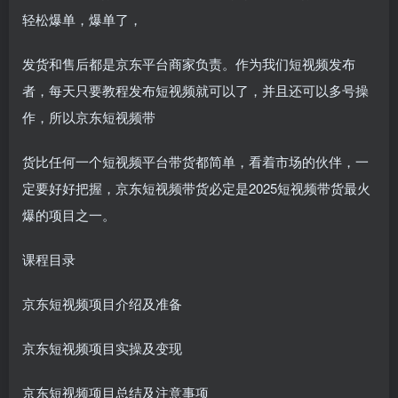
轻松爆单，爆单了，
发货和售后都是京东平台商家负责。作为我们短视频发布
者，每天只要教程发布短视频就可以了，并且还可以多号操
作，所以京东短视频带
货比任何一个短视频平台带货都简单，看着市场的伙伴，一
定要好好把握，京东短视频带货必定是2025短视频带货最火
爆的项目之一。
课程目录
京东短视频项目介绍及准备
京东短视频项目实操及变现
京东短视频项目总结及注意事项