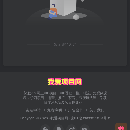
暂无评论内容
专注分享网上VIP项目、VIP课程、推广引流、短视频课
程，学习项目、运营、推广、获客、裂变玩法等，学项
目技术从我爱项目网开始！
友链申请
免责声明
广告合作
关于我们
Copyright © 2026 ·
我爱项目网
·
豫ICP备2022011810号-2