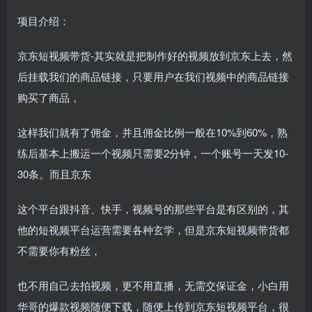
项目介绍：
京东短视频带货-其实就是把制作好的视频放到京东上去，然
后挂载我们的商品链接，只要用户在我们视频中的商品链接
购买了商品，
这样我们就有了佣金，并且佣金比例一般在10%到60%，熟
练后基本上搬运一个视频只需要2分钟，一个账号一天发10-
30条。而且京东
这个平台跟抖音、快手，视频号的那些平台是有区别的，其
他的短视频平台运营需要各种玄学，但是京东短视频带货都
不需要你有粉丝，
也不用自己去拍视频，更不用直播，无需交保证金，小白用
华哥的爆款视频随便下载，随便上传到京东短视频平台，很