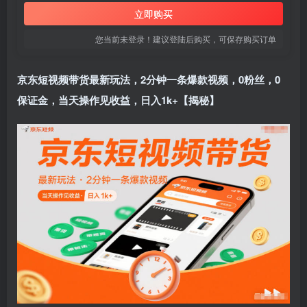
立即购买
您当前未登录！建议登陆后购买，可保存购买订单
京东短视频带货最新玩法，2分钟一条爆款视频，0粉丝，0
保证金，当天操作见收益，日入1k+【揭秘】