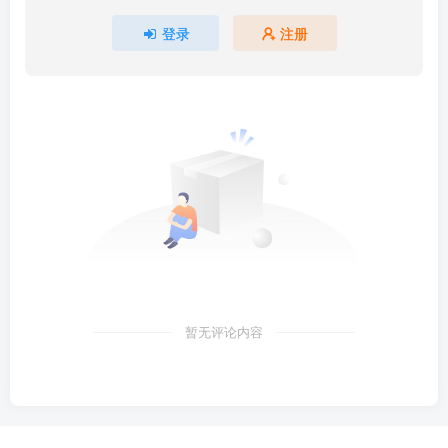
登录
注册
暂无评论内容