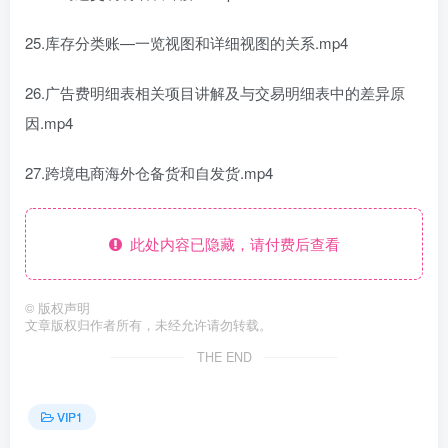
25.库存分类账—一览视图和详细视图的关系.mp4
26.广告费明细表相关项目讲解及与交易明细表中的差异原
因.mp4
27.跨境电商海外仓备货和自发货.mp4
此处内容已隐藏，请付费后查看
©
版权声明
文章版权归作者所有，未经允许请勿转载。
THE END
VIP1