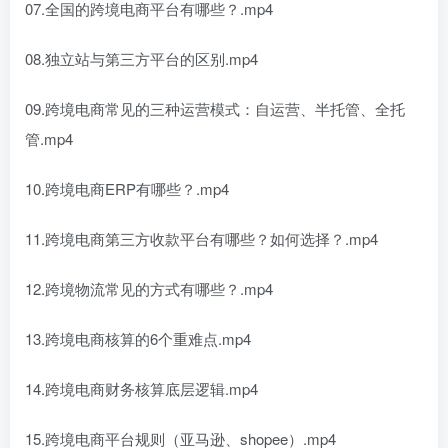
07.全国的跨境电商平台有哪些？.mp4
08.独立站与第三方平台的区别.mp4
09.跨境电商常见的三种运营模式：自运营、半托管、全托
管.mp4
10.跨境电商ERP有哪些？.mp4
11.跨境电商第三方收款平台有哪些？如何选择？.mp4
12.跨境物流常见的方式有哪些？.mp4
13.跨境电商核算的6个重难点.mp4
14.跨境电商财务核算底层逻辑.mp4
15.跨境电商平台规则（亚马逊、shopee）.mp4