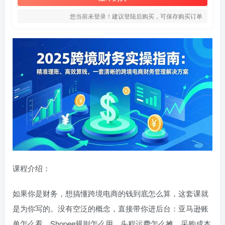
您当前未登录！建议登陆后购买，可保存购买订单
课程介绍：
如果你是财务，想搞懂跨境电商的钱到底怎么算，这套课就
是为你写的。没有空泛的概念，直接带你进后台：亚马逊账
单怎么看、Shopee规则怎么用、头程运费怎么摊、采购成本