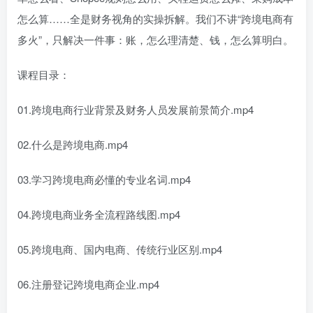
怎么算……全是财务视角的实操拆解。我们不讲“跨境电商有
多火”，只解决一件事：账，怎么理清楚、钱，怎么算明白。
课程目录：
01.跨境电商行业背景及财务人员发展前景简介.mp4
02.什么是跨境电商.mp4
03.学习跨境电商必懂的专业名词.mp4
04.跨境电商业务全流程路线图.mp4
05.跨境电商、国内电商、传统行业区别.mp4
06.注册登记跨境电商企业.mp4