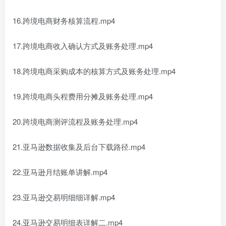
16.跨境电商财务核算流程.mp4
17.跨境电商收入确认方式及账务处理.mp4
18.跨境电商采购成本的核算方式及账务处理.mp4
19.跨境电商头程费用分摊及账务处理.mp4
20.跨境电商测评流程及账务处理.mp4
21.亚马逊数据收集及后台下载路径.mp4
22.亚马逊月结账单讲解.mp4
23.亚马逊交易明细细详解.mp4
24.亚马逊交易明细表详解二.mp4