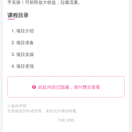
手实操！可矩阵放大收益，拉爆流量。
课程目录
项目介绍
项目准备
项目实操
项目变现
此处内容已隐藏，请付费后查看
©
版权声明
文章版权归作者所有，未经允许请勿转载。
THE END