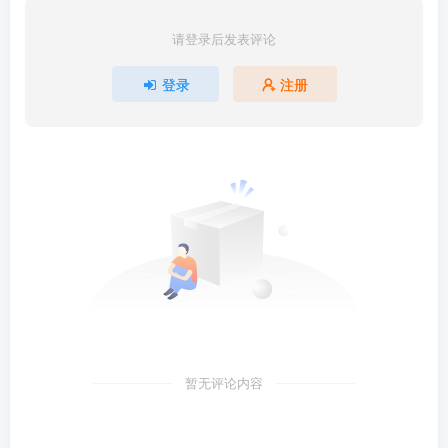
请登录后发表评论
登录
注册
暂无评论内容