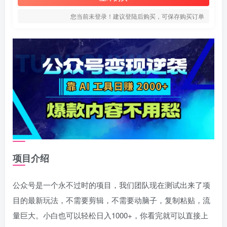
您当前未登录！建议登陆后购买，可保存购买订单
项目介绍
公众号是一个永不过时的项目，我们团队现在测试出来了项
目的最新玩法，不需要剪辑，不需要动脑子，复制粘贴，流
量巨大。小白也可以轻松日入1000+，你看完就可以直接上