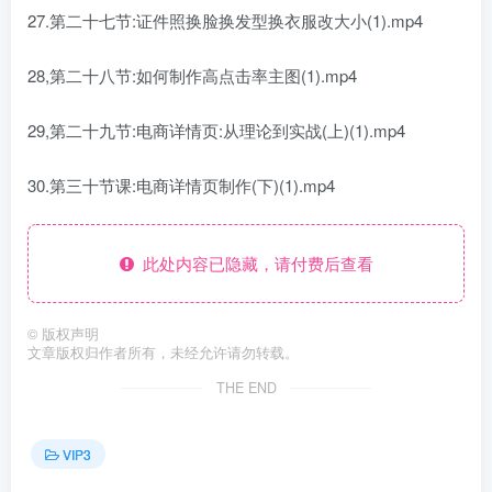
27.第二十七节:证件照换脸换发型换衣服改大小(1).mp4
28,第二十八节:如何制作高点击率主图(1).mp4
29,第二十九节:电商详情页:从理论到实战(上)(1).mp4
30.第三十节课:电商详情页制作(下)(1).mp4
此处内容已隐藏，请付费后查看
©
版权声明
文章版权归作者所有，未经允许请勿转载。
THE END
VIP3