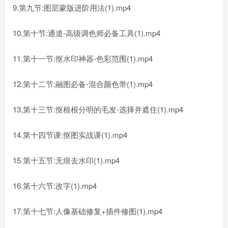
9.第九节:图层蒙版进阶用法(1).mp4
10.第十节:通道-高级调色师必备工具(1).mp4
11.第十一节:抠水印神器-色彩范围(1).mp4
12.第十二节:融图必备-混合颜色带(1).mp4
13,第十三节:抠根根分明的毛发-选择并遮住(1).mp4
14.第十四节课:抠图实战课(1).mp4
15.第十五节:无痕去水印(1).mp4
16.第十六节:改字(1).mp4
17.第十七节:人像基础修复+插件修图(1).mp4