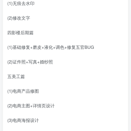
(1)无痕去水印
(2)修改文字
四影楼后期篇
(1)基础修复+磨皮+液化+调色+修复五官BUG
(2)证件照+写真+婚纱照
五美工篇
(1)电商产品修图
(2)电商主图+详情页设计
(3)电商海报设计