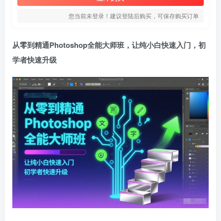
您当前未登录！建议登陆后购买，可保存购买订单
从零到精通Photoshop全能大师班，让纯小白快速入门，初
学者快速升级