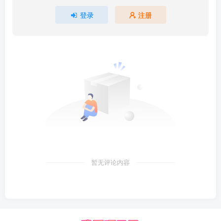
登录
注册
暂无评论内容