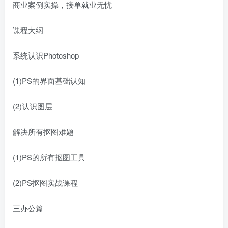
商业案例实操，接单就业无忧
课程大纲
系统认识Photoshop
(1)PS的界面基础认知
(2)认识图层
解决所有抠图难题
(1)PS的所有抠图工具
(2)PS抠图实战课程
三办公篇