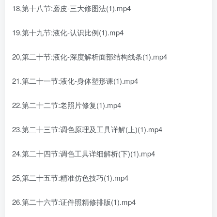
18,第十八节:磨皮-三大修图法(1).mp4
19.第十九节:液化-认识比例(1).mp4
20,第二十节:液化-深度解析面部结构线条(1).mp4
21.第二十一节:液化-身体塑形课(1).mp4
22.第二十二节:老照片修复(1).mp4
23.第二十三节:调色原理及工具详解(上)(1).mp4
24.第二十四节:调色工具详细解析(下)(1).mp4
25,第二十五节:精准仿色技巧(1).mp4
26.第二十六节:证件照精修排版(1).mp4