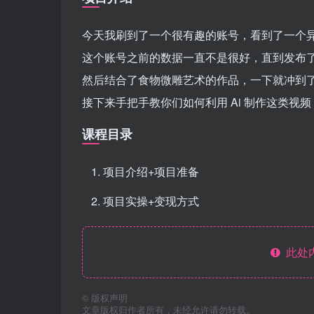
今天我刷到了一个很有趣的账号，看到了一个异常
这个账号之前的数据一直不是很好，直到发布
然后结合了食物微雕艺术的作品，一下就冲到了 
接下来手把手教你们如何利用 Ai 制作这类视频
课程目录
项目介绍+项目准备
项目实操+变现方式
此处
©
版权声明
文章版权归作者所有，未经允许请勿转载。