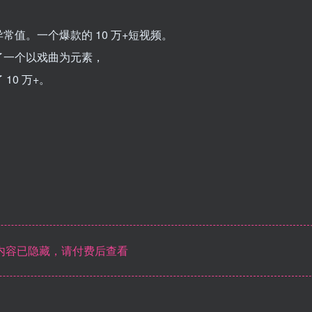
值。一个爆款的 10 万+短视频。
了一个以戏曲为元素，
10 万+。
内容已隐藏，请付费后查看