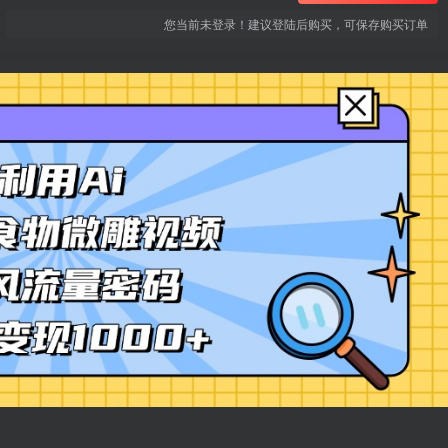
您当前未登录！建议登陆后购买，可保存购买订单