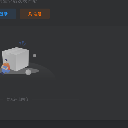
请登录后发表评论
登录
注册
暂无评论内容