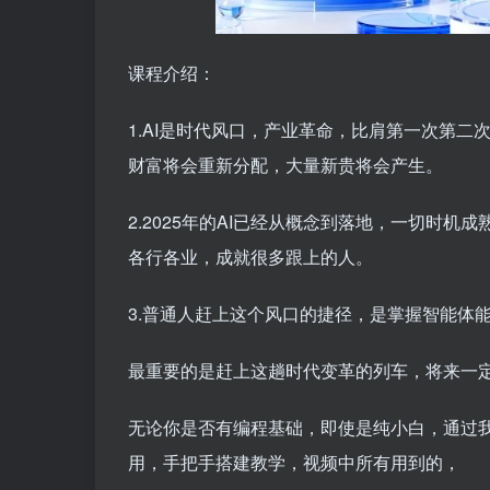
课程介绍：
1.AI是时代风口，产业革命，比肩第一次第
财富将会重新分配，大量新贵将会产生。
2.2025年的AI已经从概念到落地，一切时
各行各业，成就很多跟上的人。
3.普通人赶上这个风口的捷径，是掌握智能体
最重要的是赶上这趟时代变革的列车，将来一
无论你是否有编程基础，即使是纯小白，通过
用，手把手搭建教学，视频中所有用到的，