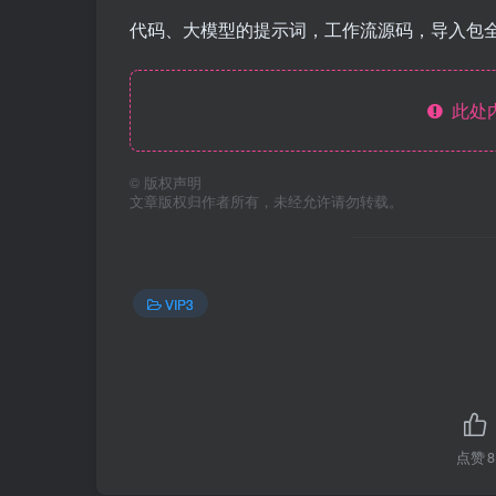
代码、大模型的提示词，工作流源码，导入包
此处
©
版权声明
文章版权归作者所有，未经允许请勿转载。
VIP3
点赞
8