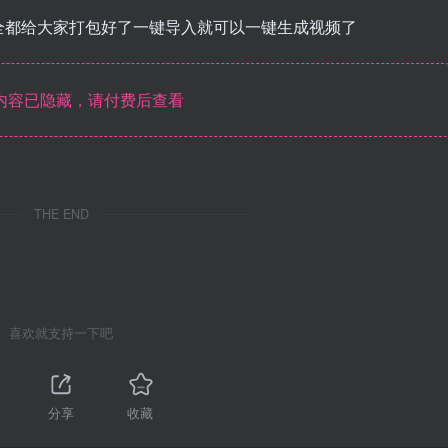
全都给大家打包好了一键导入就可以一键生成视频了
内容已隐藏，请付费后查看
THE END
喜欢就支持一下吧
分享
收藏