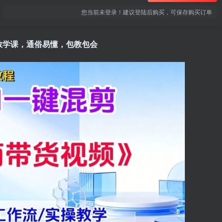
您当前未登录！建议登陆后购买，可保存购买订单
教学课，通俗易懂，包教包会