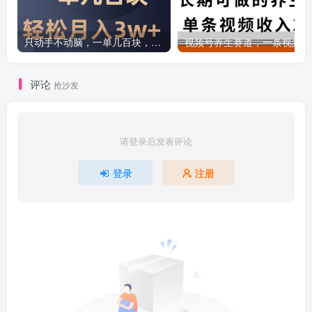
只动手不动脑，一单几百块，轻松月入2w+，看完就能直接操作，详细教程
评论
抢沙发
请登录后发表评论
登录
注册