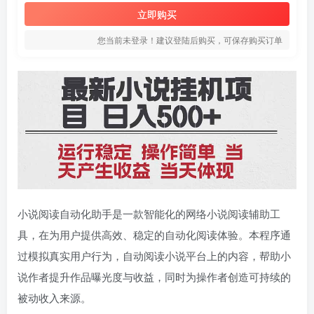
立即购买
您当前未登录！建议登陆后购买，可保存购买订单
小说阅读自动化助手是一款智能化的网络小说阅读辅助工
具，在为用户提供高效、稳定的自动化阅读体验。本程序通
过模拟真实用户行为，自动阅读小说平台上的内容，帮助小
说作者提升作品曝光度与收益，同时为操作者创造可持续的
被动收入来源。