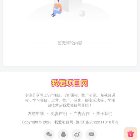
暂无评论内容
专注分享网上VIP项目、VIP课程、推广引流、短视频课
程，学习项目、运营、推广、获客、裂变玩法等，学项
目技术从我爱项目网开始！
友链申请
免责声明
广告合作
关于我们
Copyright © 2026 ·
我爱项目网
·
豫ICP备2022011810号-2