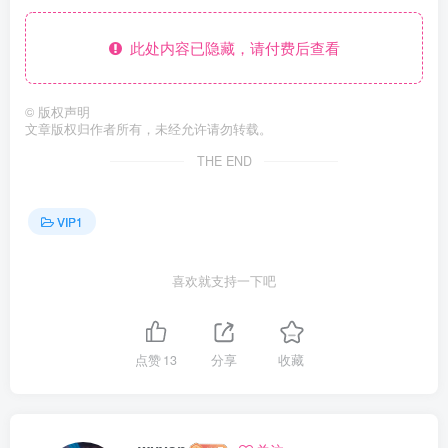
此处内容已隐藏，请付费后查看
©
版权声明
文章版权归作者所有，未经允许请勿转载。
THE END
VIP1
喜欢就支持一下吧
点赞
13
分享
收藏