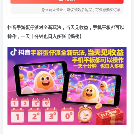
您当前未登录！建议登陆后购买，可保存购买订单
抖音手游蛋仔派对全新玩法，当天见收益，手机平板都可以
操作，一天十分钟也日入多张【揭秘】