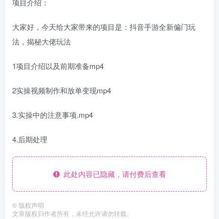
项目介绍：
大家好，今天给大家带来的项目是：抖音手游全新偏门玩
法，揭秘大佬玩法
1项目介绍以及前期准备mp4
2实操视频制作和放单变现mp4
3.实操中的注意事项.mp4
4.后期处理
此处内容已隐藏，请付费后查看
©
版权声明
文章版权归作者所有，未经允许请勿转载。