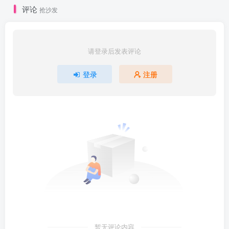
评论
抢沙发
请登录后发表评论
登录
注册
暂无评论内容