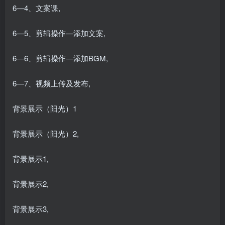
6—4、文案课,
6—5、剪辑操作—添加文案,
6—6、剪辑操作—添加BGM,
6—7、视频上传及发布,
背景展示（阳光）1
背景展示（阳光）2,
背景展示1,
背景展示2,
背景展示3,