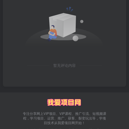
暂无评论内容
专注分享网上VIP项目、VIP课程、推广引流、短视频课
程，学习项目、运营、推广、获客、裂变玩法等，学项
目技术从我爱项目网开始！