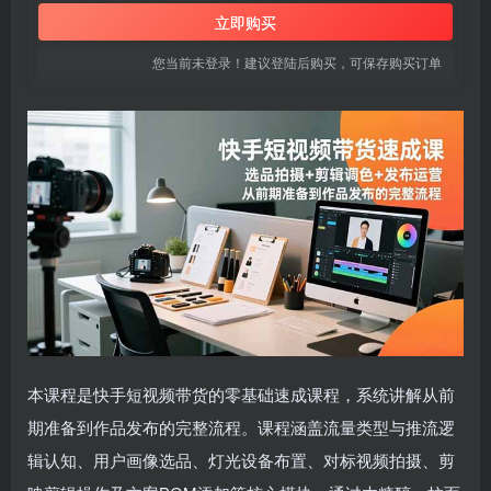
立即购买
您当前未登录！建议登陆后购买，可保存购买订单
本课程是快手短视频带货的零基础速成课程，系统讲解从前
期准备到作品发布的完整流程。课程涵盖流量类型与推流逻
辑认知、用户画像选品、灯光设备布置、对标视频拍摄、剪