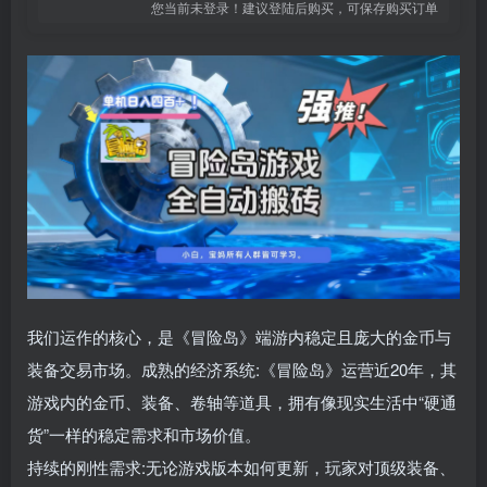
您当前未登录！建议登陆后购买，可保存购买订单
我们运作的核心，是《冒险岛》端游内稳定且庞大的金币与
装备交易市场。成熟的经济系统:《冒险岛》运营近20年，其
游戏内的金币、装备、卷轴等道具，拥有像现实生活中“硬通
货”一样的稳定需求和市场价值。
持续的刚性需求:无论游戏版本如何更新，玩家对顶级装备、