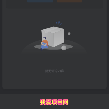
暂无评论内容