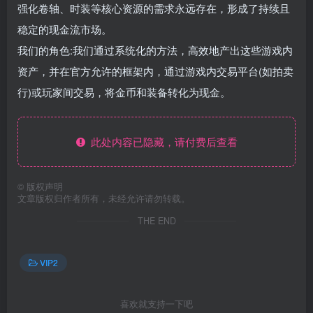
强化卷轴、时装等核心资源的需求永远存在，形成了持续且
稳定的现金流市场。
我们的角色:我们通过系统化的方法，高效地产出这些游戏内
资产，并在官方允许的框架内，通过游戏内交易平台(如拍卖
行)或玩家间交易，将金币和装备转化为现金。
此处内容已隐藏，请付费后查看
©
版权声明
文章版权归作者所有，未经允许请勿转载。
THE END
VIP2
喜欢就支持一下吧