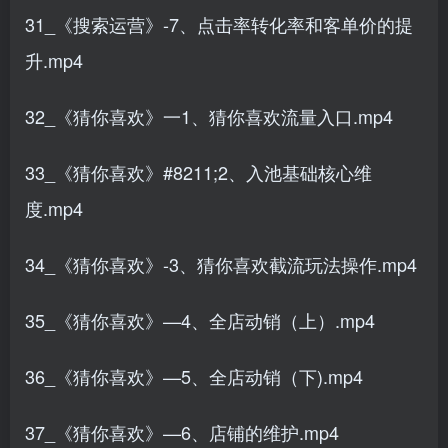
31_《搜索运营》-7、点击率转化率和客单价的提
升.mp4
32_《猜你喜欢》一1、猜你喜欢流量入口.mp4
33_《猜你喜欢》#8211;2、入池基础核心维
度.mp4
34_《猜你喜欢》-3、猜你喜欢截流玩法操作.mp4
35_《猜你喜欢》—4、全店动销（上）.mp4
36_《猜你喜欢》—5、全店动销（下).mp4
37_《猜你喜欢》—6、店铺的维护.mp4