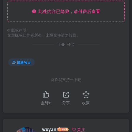
此处内容已隐藏，请付费后查看
©
版权声明
文章版权归作者所有，未经允许请勿转载。
THE END
最新项目
喜欢就支持一下吧
点赞
6
分享
收藏
wuyan
关注