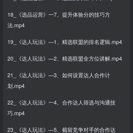
18_《选品运营》一7、提升体验分的技巧方
法.mp4
19_《达人玩法》—1、精选联盟的排名逻辑.mp4
20_《达人玩法》—2、精选联盟全方位讲解.mp4
21_《达人玩法》—3、如何设置达人合作计
划.mp4
22_《达人玩法》一4、合作达人筛选与沟通技
巧.mp4
23_《达人玩法》—5、截留竞争对手的合作达