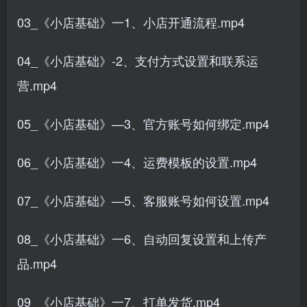
03_《小店基础》一1、小店开通流程.mp4
04_《小店基础》-2、支付方式设置和联系运
营.mp4
05_《小店基础》—3、官方账号如何绑定.mp4
06_《小店基础》一4、运费模板的设置.mp4
07_《小店基础》—5、客服账号如何设置.mp4
08_《小店基础》一6、自动回复设置和上传产
品.mp4
09_《小店基础》一7、打单发货.mp4