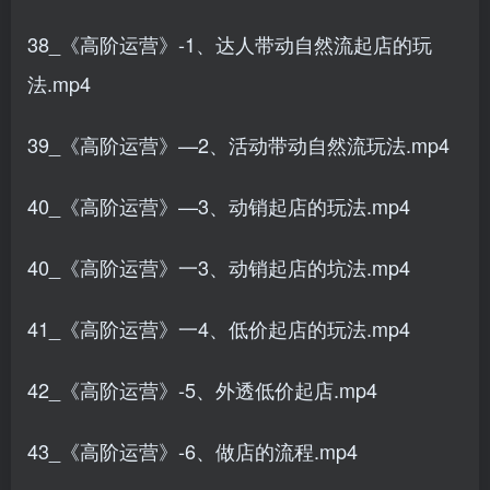
38_《高阶运营》-1、达人带动自然流起店的玩
法.mp4
39_《高阶运营》—2、活动带动自然流玩法.mp4
40_《高阶运营》—3、动销起店的玩法.mp4
40_《高阶运营》一3、动销起店的坑法.mp4
41_《高阶运营》一4、低价起店的玩法.mp4
42_《高阶运营》-5、外透低价起店.mp4
43_《高阶运营》-6、做店的流程.mp4