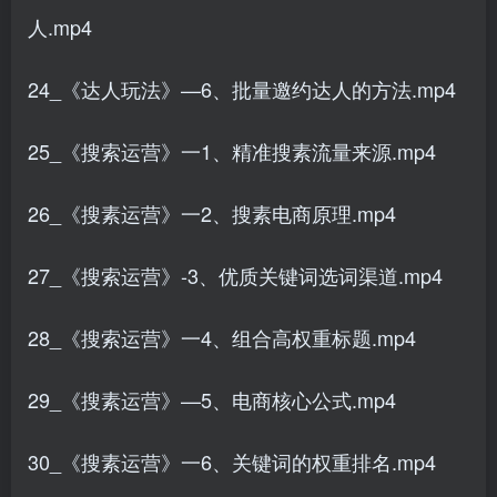
人.mp4
24_《达人玩法》—6、批量邀约达人的方法.mp4
25_《搜索运营》一1、精准搜素流量来源.mp4
26_《搜素运营》一2、搜素电商原理.mp4
27_《搜索运营》-3、优质关键词选词渠道.mp4
28_《搜索运营》一4、组合高权重标题.mp4
29_《搜素运营》—5、电商核心公式.mp4
30_《搜素运营》一6、关键词的权重排名.mp4