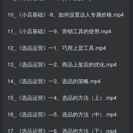
10_《小店基础》-8、如何设置达人专属价格.mp4
11_《小店基础》一9、营销工具的使用.mp4
12_《选品运营》一1、巧用上货工具.mp4
13_《选品运营》一2、商品上架后的优化.mp4
14_《选品运营》一3、选品的策略.mp4
15_《选品运营》一4、选品的方法（上）.mp4
16_《选品运营》—5、选品的方法（中）.mp4
17_《选品运营》一6、选品的方法（下）.mp4