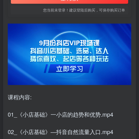
您当前未登录！建议登陆后购买，可保存购买订单
课程内容:
01_《小店基础》一小店的趋势和优势.mp4
02_《小店基础》—抖音自然流量入口.mp4