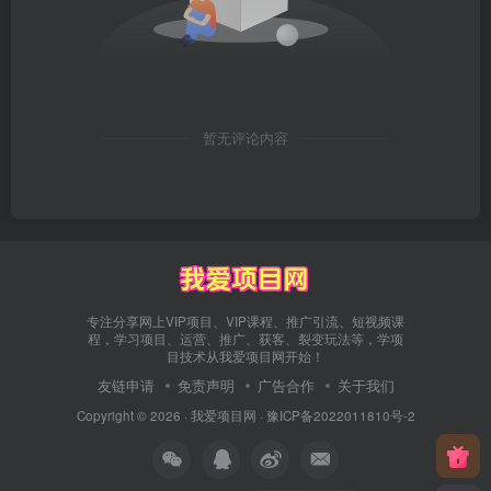
暂无评论内容
专注分享网上VIP项目、VIP课程、推广引流、短视频课
程，学习项目、运营、推广、获客、裂变玩法等，学项
目技术从我爱项目网开始！
友链申请
免责声明
广告合作
关于我们
Copyright © 2026 ·
我爱项目网
·
豫ICP备2022011810号-2