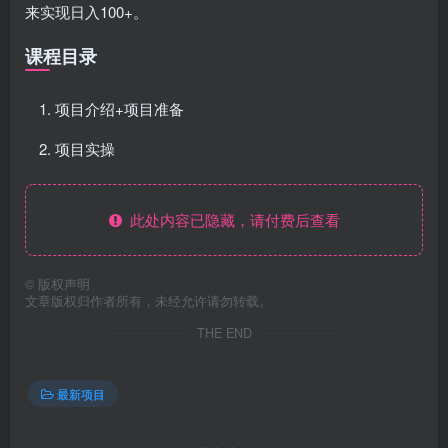
来实现日入100+。
课程目录
项目介绍+项目准备
项目实操
此处内容已隐藏，请付费后查看
©
版权声明
文章版权归作者所有，未经允许请勿转载。
THE END
最新项目