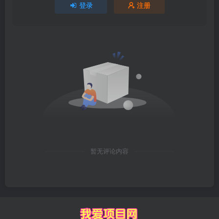
登录
注册
暂无评论内容