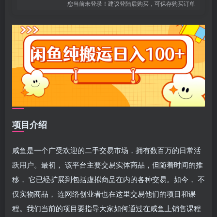
您当前未登录！建议登陆后购买，可保存购买订单
项目介绍
咸鱼是一个广受欢迎的二手交易市场，拥有数百万的日常活
跃用户。最初， 该平台主要交易实体商品，但随着时间的推
移， 它已经扩展到包括虚拟商品在内的各种交易。如今， 不
仅实物商品， 连网络创业者也在这里交易他们的项目和课
程。我们当前的项目要指导大家如何通过在咸鱼上销售课程