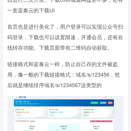
一套蓝奏云的下载UI
首页也是进行美化了，用户登录可以实现公众号扫
码登录，下载也可以设置限速，开通会员，还有在
线转存功能。下载页面带有二维码自动获取。
链接格式和蓝奏云一样，防止自己存的文件被盗
用，像一般的下载链接格式：域名/s/123456，然
后就是继续排序域名/s/1234567这类型的