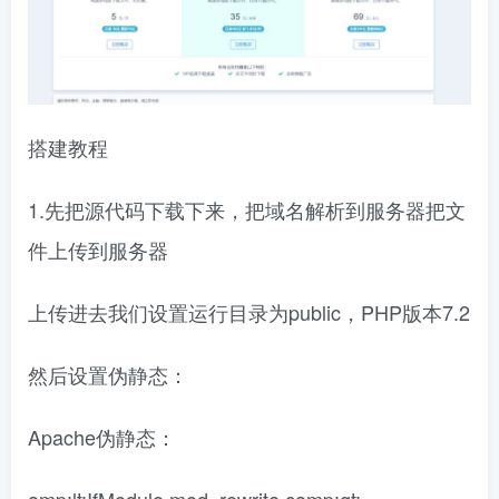
搭建教程
1.先把源代码下载下来，把域名解析到服务器把文
件上传到服务器
上传进去我们设置运行目录为public，PHP版本7.2
然后设置伪静态：
Apache伪静态：
amp;lt;IfModule mod_rewrite.camp;gt;