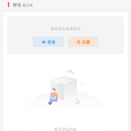
评论
抢沙发
请登录后发表评论
登录
注册
暂无评论内容