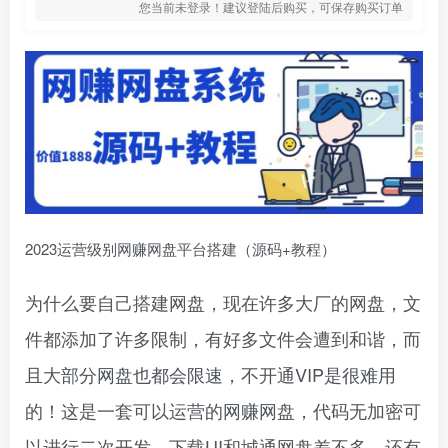
您当前未登录！建议登陆后购买，可保存购买订单
2023运营级别网赚网盘平台搭建（源码+教程）
为什么要自己搭建网盘，现在许多大厂的网盘，文
件都添加了许多限制，有好多文件会遭到和谐，而
且大部分网盘也都会限速，不开通VIP是很难用
的！这是一套可以运营的网赚网盘，代码无加密可
以进行二次开发。下载UI和城通网盘差不多，还有