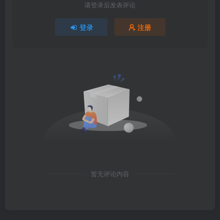
请登录后发表评论
登录
注册
暂无评论内容