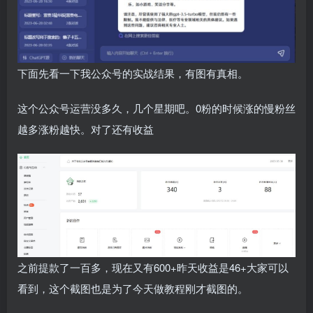
下面先看一下我公众号的实战结果，有图有真相。
这个公众号运营没多久，几个星期吧。0粉的时候涨的慢粉丝
越多涨粉越快。对了还有收益
之前提款了一百多，现在又有600+昨天收益是46+大家可以
看到，这个截图也是为了今天做教程刚才截图的。