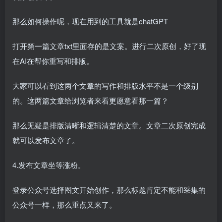
那么如何操作呢，现在用到的工具就是chatGPT
打开第一篇文章txt里面存的是文案。进行二次原创，好了现
在AI在帮你重写和排版。
大家可以看到这两个文章的写作和排版水平不是一个级别
的。这两篇文章给浏览者来看更愿意看那一篇？
那么无疑是排版清晰和逻辑清楚的文章。文章二次原创完成
就可以发布文章了。
4.发布文章坐等涨粉。
登录公众号选择图文开始创作，那么标题肯定不能和采集的
公众号一样，那么重点又来了。