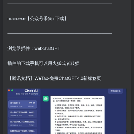
———————————————————————-
main.exe【公众号采集+下载】
———————————————————————-
浏览器插件：webchatGPT
插件的下载手机可以用火狐或者狐猴
【腾讯文档】WeTab-免费ChatGPT4.0新标签页