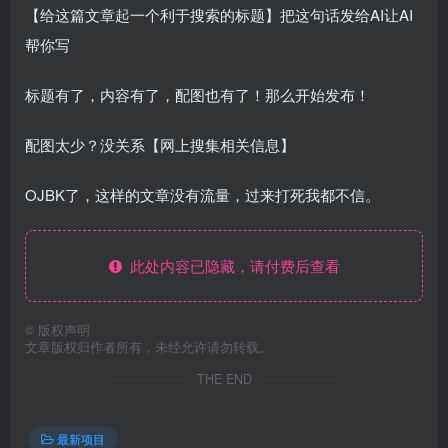
【给这篇文章起一个利于搜索的标题】把这句话发给AI让AI
帮你写
标题有了，内容有了，配图也有了！那么开始发布！
配图太少？没关系【网上搜集相关信息】
OJBK了，这样的文章没有流量，过来打死我都不信。
此处内容已隐藏，请付费后查看
©
版权声明
文章版权归作者所有，未经允许请勿转载。
THE END
最新项目