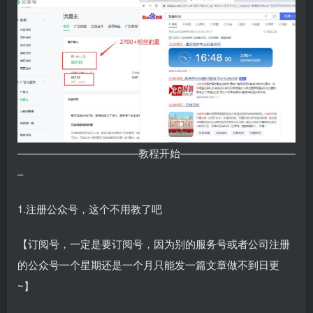
———————————–教程开始———————————
–
1.注册公众号，这个不用教了吧
【订阅号，一定是要订阅号，因为别的服务号或者公司注册
的公众号一个星期还是一个月只能发一篇文章做不到日更
~】