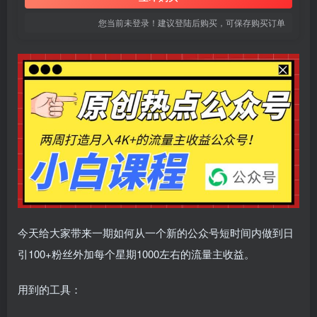
您当前未登录！建议登陆后购买，可保存购买订单
今天给大家带来一期如何从一个新的公众号短时间内做到日
引100+粉丝外加每个星期1000左右的流量主收益。
用到的工具：