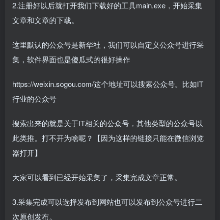
2.注册好以后就打开我们下载好的工具main.exe，开始采集
文章和文章的下载。
这里默认的公众号是新华社，我们可以自定义公众号进行采
集，软件界面也是傻瓜式的很好操作
https://weixin.sogou.com/这个地址可以搜索公众号。比如IT
行业的公众号
搜索出来的就是关于IT相关的公众号，其他类型的公众号以
此类推。打不开为啥呢？【因为这样的链接只能在微信浏览
器打开】
大家可以看到已经开始采集了，采集完成文章正常。
3.采集完成可以选择发布到网站也可以发布到公众号进行二
次原创发布。