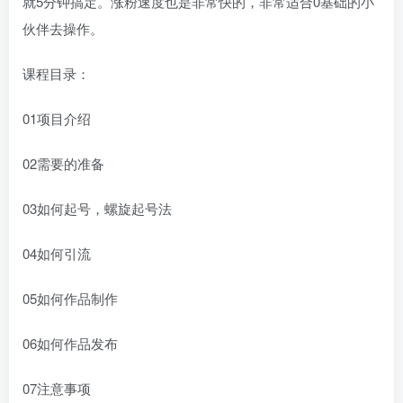
就5分钟搞定。涨粉速度也是非常快的，非常适合0基础的小
伙伴去操作。
课程目录：
01项目介绍
02需要的准备
03如何起号，螺旋起号法
04如何引流
05如何作品制作
06如何作品发布
07注意事项