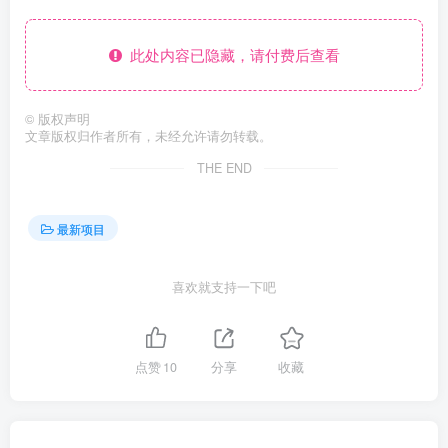
此处内容已隐藏，请付费后查看
©
版权声明
文章版权归作者所有，未经允许请勿转载。
THE END
最新项目
喜欢就支持一下吧
点赞
10
分享
收藏