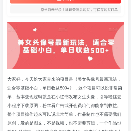
您当前未登录！建议登陆后购买，可保存购买订单
大家好，今天给大家带来的项目是《美女头像号最新玩法，
适合零基础小白，单日收益500+》，这个项目可以说非常简
单，基本变现逻辑就是在小红书发布女生头像，引导粉丝去
小程序下载原图，粉丝看广告或开会员咱们都能拿到收益。
整个项目操作起来可以说非常简单，作品制作也不需要我们
原创，发的是图文，不是视频，也不需要剪辑，一个作品也