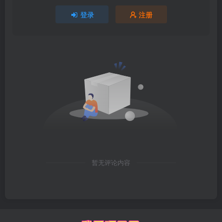
登录
注册
暂无评论内容