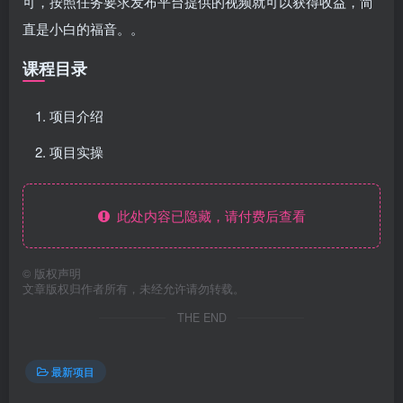
可，按照任务要求发布平台提供的视频就可以获得收益，简
直是小白的福音。。
课程目录
项目介绍
项目实操
此处内容已隐藏，请付费后查看
©
版权声明
文章版权归作者所有，未经允许请勿转载。
THE END
最新项目