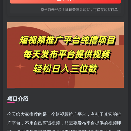
您当前未登录！建议登陆后购买，可保存购买订单
项目介绍
今天给大家推荐的是一个短视频推广平台，有别于其它的推
广平台，不用自己剪辑视频，只需要发布平台提供的视频即