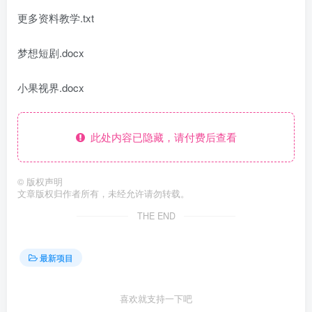
更多资料教学.txt
梦想短剧.docx
小果视界.docx
此处内容已隐藏，请付费后查看
©
版权声明
文章版权归作者所有，未经允许请勿转载。
THE END
最新项目
喜欢就支持一下吧