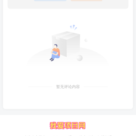
暂无评论内容