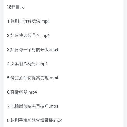
课程目录
1.短剧全流程玩法.mp4
2.如何快速起号？.mp4
3.如何做一个好的开头.mp4
4.文案创作5步法.mp4
5.号短剧如何提高变现.mp4
6.直播答疑.mp4
7.电脑版剪映去重技巧.mp4
8.短剧手机剪辑实操录播.mp4