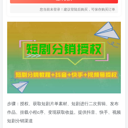
您当前未登录！建议登陆后购买，可保存购买订单
步骤：授权、获取短剧片单素材、短剧进行二次剪辑、发布
作品、挂载小程c序、变现获取收益。提供抖音、快手、视频
短剧分销渠道