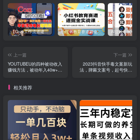
【Coze工作流搭建实操教程】【coze】早安情感电台日签视频还在手动做？用扣子工作流自动生成，省时90%
小红书教育赛道掘金实战课：AI课件制作+店铺运营+爆款笔记，打通知识变现全路径
上一篇
下一篇
YOUTUBEU的四种被动收入
2023抖音快手毒文案新玩
赚钱方法，被动年入40w+美
法，牌匾文案号，起号快易
元（实操教程）
变现
相关推荐