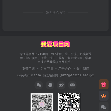
暂无评论内容
专注分享网上VIP项目、VIP课程、推广引流、短视频课
程，学习项目、运营、推广、获客、裂变玩法等，学项
目技术从我爱项目网开始！
友链申请
免责声明
广告合作
关于我们
Copyright © 2026 ·
我爱项目网
·
豫ICP备2022011810号-2