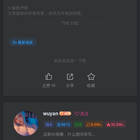
©
版权声明
文章版权归作者所有，未经允许请勿转载。
THE END
最新项目
喜欢就支持一下吧
点赞
15
分享
收藏
wuyan
关注
0
8615
0
8.6W+
35.9W+
这家伙很懒，什么都没有写...