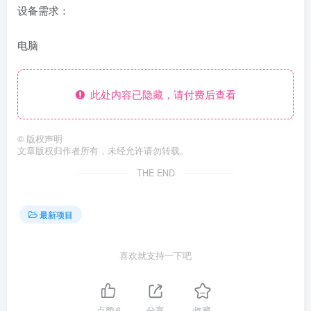
设备需求：
电脑
此处内容已隐藏，请付费后查看
©
版权声明
文章版权归作者所有，未经允许请勿转载。
THE END
最新项目
喜欢就支持一下吧
点赞
6
分享
收藏