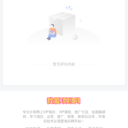
暂无评论内容
专注分享网上VIP项目、VIP课程、推广引流、短视频课
程，学习项目、运营、推广、获客、裂变玩法等，学项
目技术从我爱项目网开始！