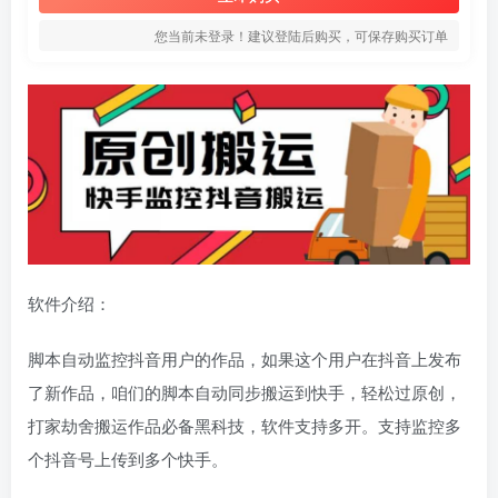
您当前未登录！建议登陆后购买，可保存购买订单
软件介绍：
脚本自动监控抖音用户的作品，如果这个用户在抖音上发布
了新作品，咱们的脚本自动同步搬运到快手，轻松过原创，
打家劫舍搬运作品必备黑科技，软件支持多开。支持监控多
个抖音号上传到多个快手。