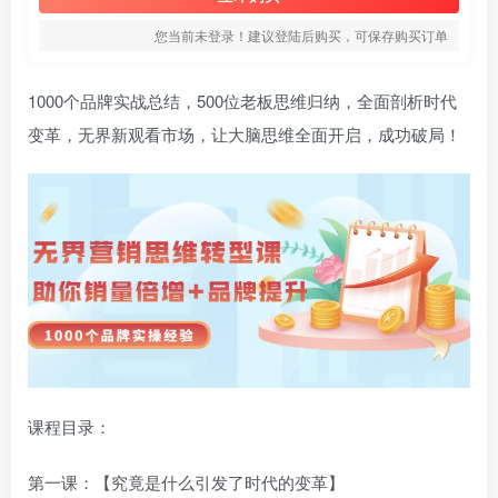
您当前未登录！建议登陆后购买，可保存购买订单
1000个品牌实战总结，500位老板思维归纳，全面剖析时代
变革，无界新观看市场，让大脑思维全面开启，成功破局！
课程目录：
第一课：【究竟是什么引发了时代的变革】