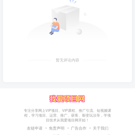
暂无评论内容
专注分享网上VIP项目、VIP课程、推广引流、短视频课
程，学习项目、运营、推广、获客、裂变玩法等，学项
目技术从我爱项目网开始！
友链申请
免责声明
广告合作
关于我们