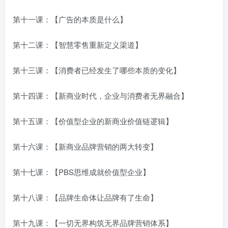
第十一课：【广告的本质是什么】
第十二课：【智慧零售重新定义渠道】
第十三课：【消费者已经发生了哪些本质的变化】
第十四课：【新商业时代，企业与消费者无界融合】
第十五课：【价值型企业的新商业价值链逻辑】
第十六课：【新商业品牌营销的两大转变】
第十七课：【PBS思维成就价值型企业】
第十八课：【品牌生命体让品牌有了生命】
第十九课：【一切无界构筑无界品牌营销体系】