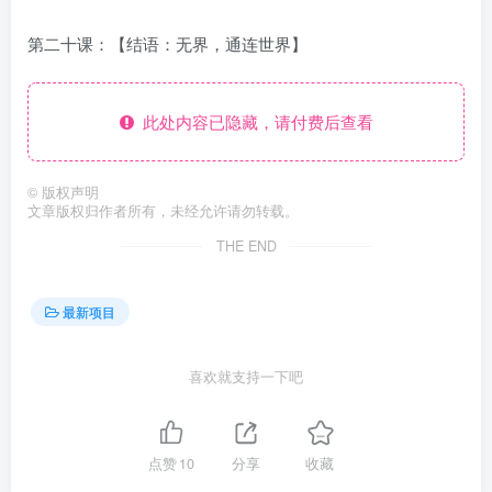
第二十课：【结语：无界，通连世界】
此处内容已隐藏，请付费后查看
©
版权声明
文章版权归作者所有，未经允许请勿转载。
THE END
最新项目
喜欢就支持一下吧
点赞
10
分享
收藏