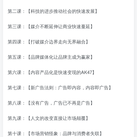
第二课：【科技的进步推动社会的快速发展】
第三课：【媒介不断延伸让商业快速蔓延】
第四课：【打破媒介边界走向无界融合】
第五课：【品牌媒体化让品牌主成为赢家】
第六课：【内容产品化是快速变现的AK47】
第七课：【新广告法则：广告即内容，内容即广告】
第八课：【没有广告，广告已不再是广告】
第九课：【人文的改变直接让市场颠覆】
第十课：【市场营销怪象：品牌与消费者失联】