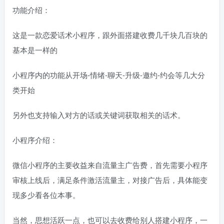
功能介绍：
这是一款恋爱话术小程序，跟外面搭建收费几千块几百块的
基本是一样的
小程序内的功能从开场-情绪-聊天-升级-邀约-约会等几大分
类开始
另外也支持输入对方的话或关键词获取相关的话术。
小程序介绍：
微信小程序的主要收益来自流量主广告费，首先需要小程序
审核上线后，满足条件激活流量主，对接广告后，具体能变
现多少看各位本事。
当然，思想活跃一点，也可以去收费给别人搭建小程序，一