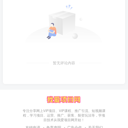
暂无评论内容
专注分享网上VIP项目、VIP课程、推广引流、短视频课
程，学习项目、运营、推广、获客、裂变玩法等，学项
目技术从我爱项目网开始！
友链申请
免责声明
广告合作
关于我们