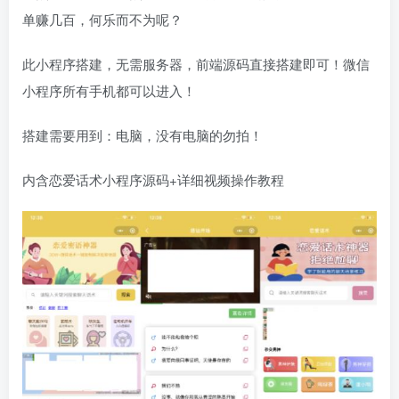
单赚几百，何乐而不为呢？
此小程序搭建，无需服务器，前端源码直接搭建即可！微信
小程序所有手机都可以进入！
搭建需要用到：电脑，没有电脑的勿拍！
内含恋爱话术小程序源码+详细视频操作教程