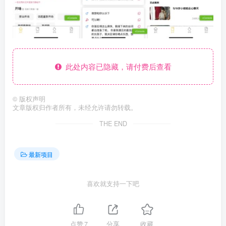
此处内容已隐藏，请付费后查看
©
版权声明
文章版权归作者所有，未经允许请勿转载。
THE END
最新项目
喜欢就支持一下吧
点赞
7
分享
收藏