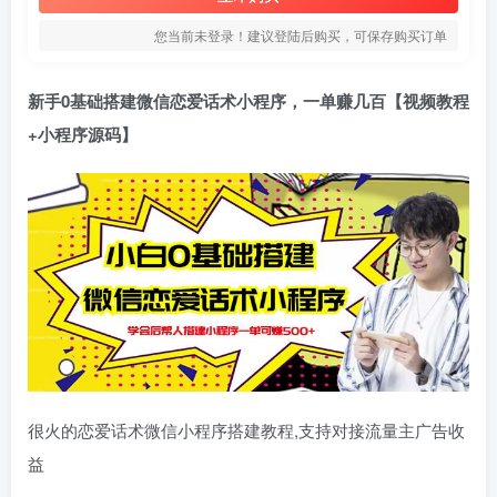
您当前未登录！建议登陆后购买，可保存购买订单
新手0基础搭建微信恋爱话术小程序，一单赚几百【视频教程
+小程序源码】
很火的恋爱话术微信小程序搭建教程,支持对接流量主广告收
益