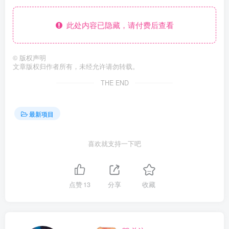
此处内容已隐藏，请付费后查看
©
版权声明
文章版权归作者所有，未经允许请勿转载。
THE END
最新项目
喜欢就支持一下吧
点赞
13
分享
收藏