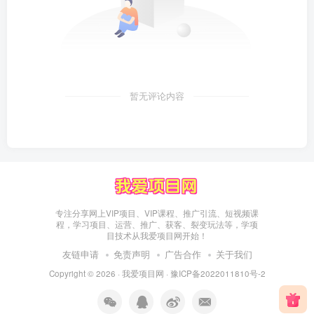
暂无评论内容
专注分享网上VIP项目、VIP课程、推广引流、短视频课
程，学习项目、运营、推广、获客、裂变玩法等，学项
目技术从我爱项目网开始！
友链申请
免责声明
广告合作
关于我们
Copyright © 2026 ·
我爱项目网
·
豫ICP备2022011810号-2