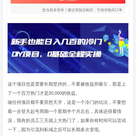
您当前未登录！建议登陆后购买，可保存购买订单
这个项目也是需要长期坚持的，不要被收益所吸引，那是上
了一个百万热门才是20,000的收益。
做任何项目都不要异想天开，这是一个冷门的玩法，不要想
着一步登天起号周期一个星期半个月左右，具体还得看情
况，我有的员工三天就上大热门了，如果你有时间可以尝试
一下，因为引流到私域之后可以长期多次变现。