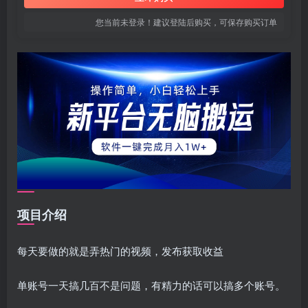
您当前未登录！建议登陆后购买，可保存购买订单
项目介绍
每天要做的就是弄热门的视频，发布获取收益
单账号一天搞几百不是问题，有精力的话可以搞多个账号。