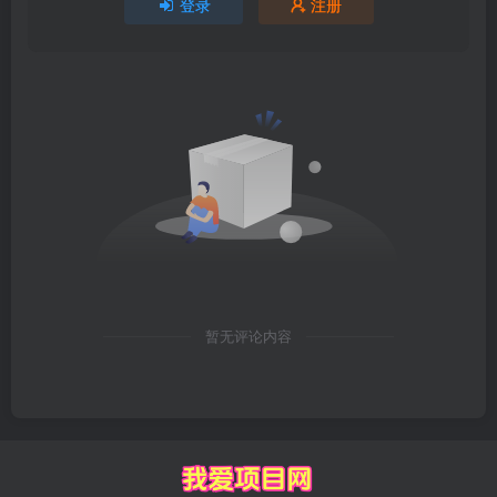
登录
注册
暂无评论内容