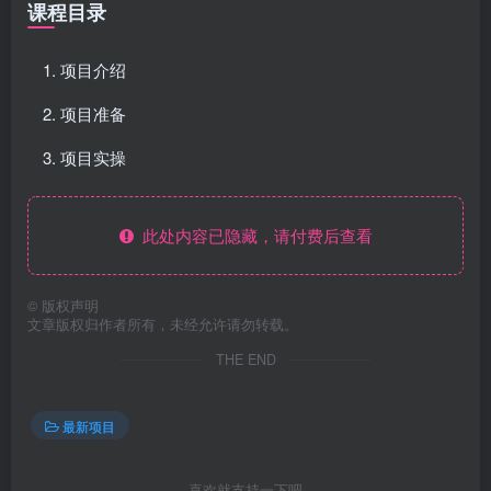
课程目录
项目介绍
项目准备
项目实操
此处内容已隐藏，请付费后查看
©
版权声明
文章版权归作者所有，未经允许请勿转载。
THE END
最新项目
喜欢就支持一下吧