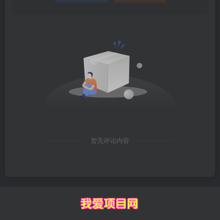
暂无评论内容