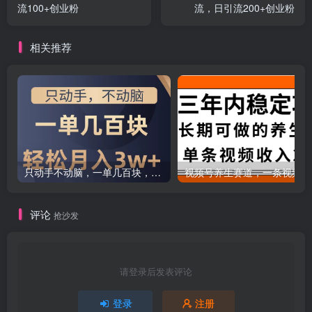
流100+创业粉
流，日引流200+创业粉
相关推荐
只动手不动脑，一单几百块，轻松月入2w+，看完就能直接操作，详细教程
评论
抢沙发
请登录后发表评论
登录
注册