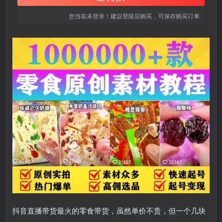
您当前未登录！建议登陆后购买，可保存购买订单
抖音直播带货最火的零食带货，虽然单价不贵，但一个几块