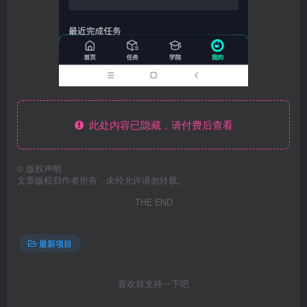
此处内容已隐藏，请付费后查看
©
版权声明
文章版权归作者所有，未经允许请勿转载。
THE END
最新项目
喜欢就支持一下吧