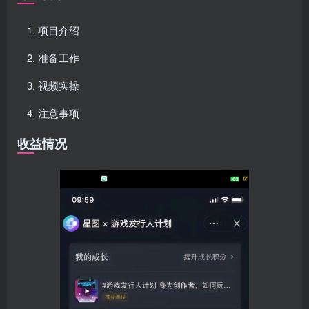
项目介绍
准备工作
视频实操
注意事项
收益情况