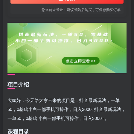
您当前未登录！建议登陆后购买，可保存购买订单
项目介绍
大家好，今天给大家带来的项目是：抖音最新玩法，一单
50，0基础小白一部手机可操作，日入3000+抖音最新玩法，
一单50，0基础 小白一部手机可操作，日入3000+。
课程目录