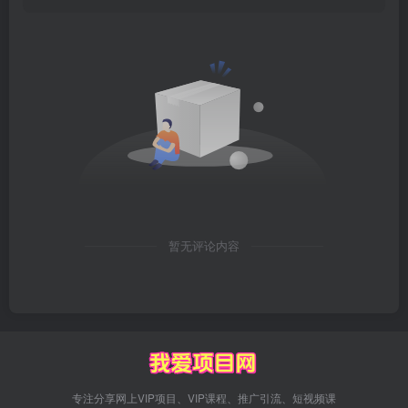
暂无评论内容
专注分享网上VIP项目、VIP课程、推广引流、短视频课